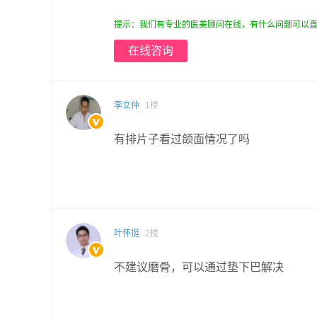
提示：我们有专业的医美顾问在线，有什么问题可以直
在线咨询
李立仲
1楼
有排片子看过颌面情况了吗
叶怀挺
2楼
不建议磨骨，可以通过垫下巴解决