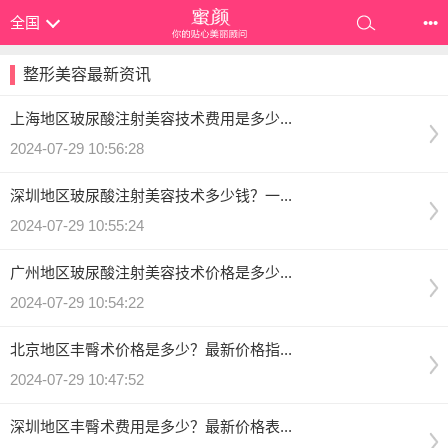
全国
•••
整形美容最新资讯
上海地区玻尿酸注射美容技术费用是多少...
2024-07-29 10:56:28
深圳地区玻尿酸注射美容技术多少钱？一...
2024-07-29 10:55:24
广州地区玻尿酸注射美容技术价格是多少...
2024-07-29 10:54:22
北京地区丰臀术价格是多少？最新价格指...
2024-07-29 10:47:52
深圳地区丰臀术费用是多少？最新价格表...