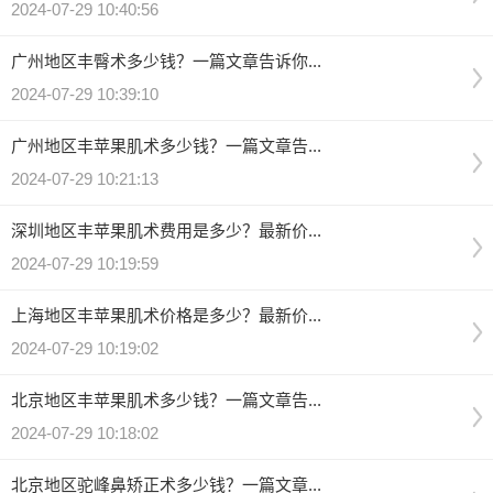
2024-07-29 10:40:56
广州地区丰臀术多少钱？一篇文章告诉你...
2024-07-29 10:39:10
广州地区丰苹果肌术多少钱？一篇文章告...
2024-07-29 10:21:13
深圳地区丰苹果肌术费用是多少？最新价...
2024-07-29 10:19:59
上海地区丰苹果肌术价格是多少？最新价...
2024-07-29 10:19:02
北京地区丰苹果肌术多少钱？一篇文章告...
2024-07-29 10:18:02
北京地区驼峰鼻矫正术多少钱？一篇文章...