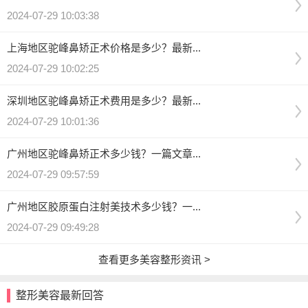
2024-07-29 10:03:38
上海地区驼峰鼻矫正术价格是多少？最新...
2024-07-29 10:02:25
深圳地区驼峰鼻矫正术费用是多少？最新...
2024-07-29 10:01:36
广州地区驼峰鼻矫正术多少钱？一篇文章...
2024-07-29 09:57:59
广州地区胶原蛋白注射美技术多少钱？一...
2024-07-29 09:49:28
查看更多美容整形资讯 >
整形美容最新回答