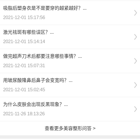
吸脂后塑身衣是不是要穿的越紧越好？...
2021-12-01 15:17:56
激光祛斑有哪些误区？...
2021-12-01 15:14:14
做完超声刀术后都要注意哪些事情？...
2021-12-01 15:07:31
用玻尿酸隆鼻后鼻子会变宽吗？...
2021-12-01 15:02:45
为什么皮肤会出现反黑现象？...
2021-11-26 18:13:26
查看更多美容整形问答 >