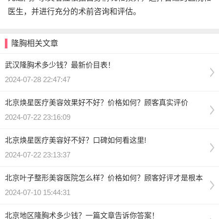
医生，并进行充分的术前咨询和评估。
隆胸相关文章
武汉隆胸术多少钱？最新价目表！
2024-07-28 22:47:47
北京焕星医疗美容效果好不好？价格如何？顾客真实评价
2024-07-22 23:16:09
北京焕星医疗美容好不好？口碑如何看这里!
2024-07-22 23:13:37
北京叶子整形美容医院怎么样？价格如何？顾客好评才是根本
2024-07-10 15:44:31
北京地区隆胸术多少钱？一篇文章告诉你答案！