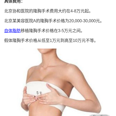
具体费用：
北京协和医院的隆胸手术费用大约在4-8万元起。
北京某美容医院A的隆胸手术价格为20,000-30,000元。
自体脂肪
移植隆胸手术价格在3-5万元之间。
假体隆胸手术价格从低至1万元到高至10万元不等。