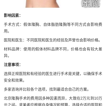
影响因素：
手术方式：假体隆胸、自体脂肪隆胸等不同方式会影响费
用。
医院和医生：不同医院和医生的经验及声誉也会影响价格。
材料品牌：使用的假体材料品牌不同，价格也会有较大差
异。
注意事项：
选择正规医院和有经验的医生进行手术是关键，以确保手术
安全和效果。
多家咨询并比较各个选项，找到最适合自己的方案。
北京隆胸手术的费用因多种因素而异，大致在2万元到10万
元之间。求美者应根据自身情况和预算，选择合适的医院和