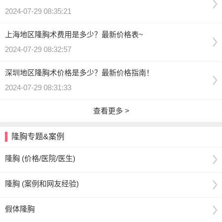
2024-07-29 08:35:21
上海地区隆胸术费用是多少？最新价格表~
2024-07-29 08:32:57
深圳地区隆胸术价格是多少？最新价格指南！
2024-07-29 08:31:33
查看更多 >
隆胸专题&案例
隆胸 (价格/医院/医生)
隆胸 (案例和网友经验)
假体隆胸