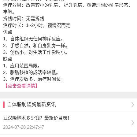
治疗效果：改善较小的乳房， 提升乳房，塑造理想的乳房形态，
丰胸。
拆线时间：无需拆线
治疗时长：1~2小时，视情况而定
优点
1、自体组织无任何排斥反应。
2、手感自然，和自身乳房一样。
3、创伤小，对生活工作影响小。
缺点
1、应用范围局限。
2、脂肪移植的成活率较低。
3、治疗次数多，治疗时间长。
【点击查看详情】
自体脂肪隆胸最新资讯
武汉隆胸术多少钱？最新价目表！
2024-07-28 22:47:47