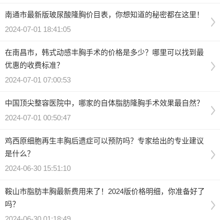
南通市最新版玻尿酸隆胸价目表，你想知道的秘密都在这里！
2024-07-01 18:41:05
在南昌市，韩式动感丰胸手术的价格是多少？哪里可以找到最
优惠的收费标准？
2024-07-01 07:00:53
中国顶尖整容医院中，哪家的自体脂肪隆胸手术效果最自然？
2024-07-01 00:50:47
鸡西原细胞再生丰胸后遗症可以预防吗？专家给出的专业建议
是什么？
2024-06-30 15:51:10
鞍山市脂肪丰胸最新费用来了！2024版价格明细，你准备好了
吗？
2024-06-30 01:18:49