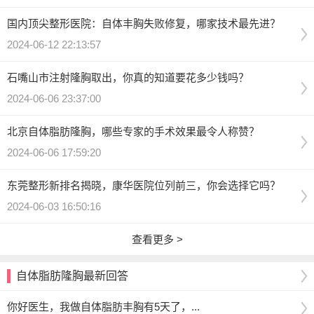
国内顶尖整形医院：自体丰胸失败修复，哪家技术最先进？
2024-06-12 22:13:57
石嘴山市注射隆胸取出，你真的知道要花多少钱吗？
2024-06-06 23:37:00
北京自体脂肪隆胸，哪些专家的手术效果最令人称赞？
2024-06-06 17:59:20
东莞整形新排名揭晓，康华医院位列前三，你会选择它吗？
2024-06-03 16:50:16
查看更多 >
自体脂肪隆胸最新回答
你好医生，我做自体脂肪丰胸有5天了，...