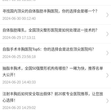
寻找国内顶尖的自体脂肪丰胸医院，你的选择会是哪一个？
2024-06-30 00:12:40
自体脂肪隆乳，全国顶尖整形医院是如何处理这一技术的？
2024-06-29 17:13:11
自脂手术丰胸医院Top5：你的选择会是这些顶尖医院吗？
2024-06-25 23:56:18
抽脂丰胸术，全国50强整形机构有哪些？一睹为快，推荐名单
大公开！
2024-06-20 14:40:33
注射丰胸后如何安全取出假体？前20家专业医院推荐，让您放
心选择！
2024-06-20 14:29:02