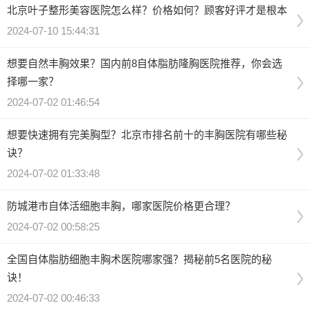
北京叶子整形美容医院怎么样？价格如何？顾客好评才是根本
2024-07-10 15:44:31
想要自然丰胸效果？国内前8自体脂肪隆胸医院推荐，你会选
择哪一家？
2024-07-02 01:46:54
想要快速拥有完美胸型？北京市排名前十的丰胸医院有哪些秘
诀？
2024-07-02 01:33:48
防城港市自体活细胞丰胸，哪家医院价格更合理？
2024-07-02 00:58:25
全国自体脂肪细胞丰胸术医院哪家强？揭秘前5名医院的秘
诀！
2024-07-02 00:46:33