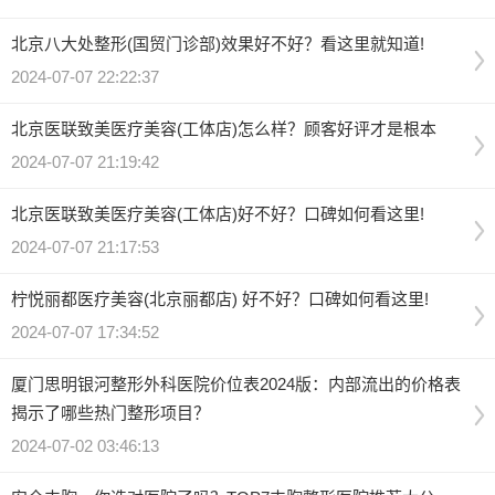
北京八大处整形(国贸门诊部)效果好不好？看这里就知道!
2024-07-07 22:22:37
北京医联致美医疗美容(工体店)怎么样？顾客好评才是根本
2024-07-07 21:19:42
北京医联致美医疗美容(工体店)好不好？口碑如何看这里!
2024-07-07 21:17:53
柠悦丽都医疗美容(北京丽都店) 好不好？口碑如何看这里!
2024-07-07 17:34:52
厦门思明银河整形外科医院价位表2024版：内部流出的价格表
揭示了哪些热门整形项目？
2024-07-02 03:46:13