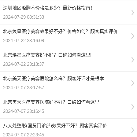
深圳地区隆胸术价格是多少？最新价格指南！
2024-07-29 08:31:33
北京焕星医疗美容效果好不好？价格如何？顾客真实评价
2024-07-22 23:16:09
北京焕星医疗美容好不好？口碑如何看这里!
2024-07-22 23:13:37
北京美天医疗美容医院怎么样？顾客好评才是根本
2024-07-07 23:17:57
北京美天医疗美容医院好不好？口碑如何看这里!
2024-07-07 23:16:45
八大处整形(国贸门诊部)效果好不好？顾客真实评价
2024-07-07 22:23:45