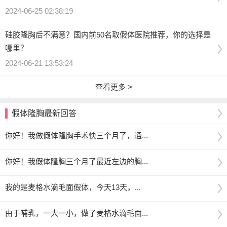
2024-06-25 02:38:19
硅胶隆胸后不满意？国内前50名取假体医院推荐，你的选择是
哪里？
2024-06-21 13:53:24
查看更多 >
假体隆胸最新回答
你好！我做假体隆胸手术快三个月了，通...
你好！我假体隆胸三个月了最近左边的胸...
我的是麦格水滴毛面假体，今天13天，...
由于哺乳，一大一小，做了麦格水滴毛面...