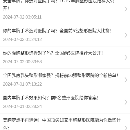
安全丰胸，你选对医院了吗？TOP7丰胸整形医院推荐大公
开！
2024-07-02 03:05:11
你的丰胸手术选对医院了吗？全国前5名整形医院大比拼！
2024-07-02 01:24:12
你的隆胸整形选择对了吗？全国前5医院推荐大公开！
2024-07-02 00:33:58
全国乳房乳头整形哪家强？揭秘前50强整形医院的全新榜单！
2024-07-01 07:13:22
国内丰胸手术效果如何？前5名整形医院给你答案！
2024-07-01 02:29:24
美胸梦想不再遥远！中国顶尖10家丰胸整形医院能为你做些什
么？