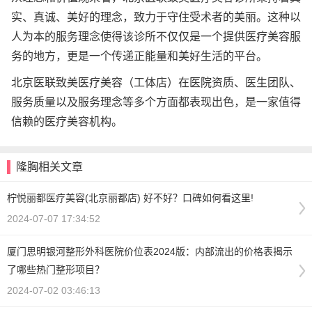
实、真诚、美好的理念，致力于守住受术者的美丽。这种以
人为本的服务理念使得该诊所不仅仅是一个提供医疗美容服
务的地方，更是一个传递正能量和美好生活的平台。
北京医联致美医疗美容（工体店）在医院资质、医生团队、
服务质量以及服务理念等多个方面都表现出色，是一家值得
信赖的医疗美容机构。
隆胸相关文章
柠悦丽都医疗美容(北京丽都店) 好不好？口碑如何看这里!
2024-07-07 17:34:52
厦门思明银河整形外科医院价位表2024版：内部流出的价格表揭示
了哪些热门整形项目？
2024-07-02 03:46:13