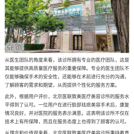
从医生团队的角度来看，该诊所拥有专业的医疗团队，这是
其能够提供高质量医疗服务的重要保障。专业的医生团队不
仅能够确保手术的安全性，还能够在术前进行充分的沟通，
了解顾客的需求和期望，从而提供个性化的服务方案。
此外，根据用户评价，北京医联致美医疗美容诊所的服务水
平得到了认可。一位用户在进行脸部祛痣美容手术后，康复
情况良好，并对医院的服务表示满意。这表明该诊所不仅在
技术上有所保障，而且在服务态度上也得到了顾客的认可。
从理念和价值观来看，北京医联致美医疗美容诊所秉持着真