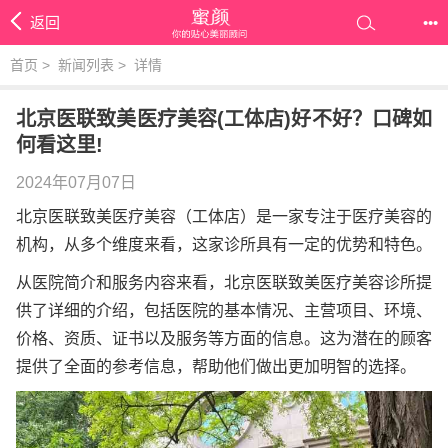
返回
•••
首页
>
新闻列表
>
详情
北京医联致美医疗美容(工体店)好不好？口碑如
何看这里!
2024年07月07日
北京医联致美医疗美容（工体店）是一家专注于医疗美容的
机构，从多个维度来看，这家诊所具有一定的优势和特色。
从医院简介和服务内容来看，北京医联致美医疗美容诊所提
供了详细的介绍，包括医院的基本情况、主营项目、环境、
价格、资质、证书以及服务等方面的信息。这为潜在的顾客
提供了全面的参考信息，帮助他们做出更加明智的选择。