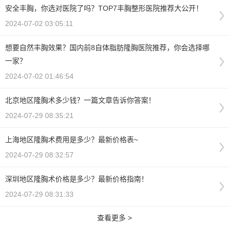
安全丰胸，你选对医院了吗？TOP7丰胸整形医院推荐大公开！
2024-07-02 03:05:11
想要自然丰胸效果？国内前8自体脂肪隆胸医院推荐，你会选择哪
一家？
2024-07-02 01:46:54
北京地区隆胸术多少钱？一篇文章告诉你答案！
2024-07-29 08:35:21
上海地区隆胸术费用是多少？最新价格表~
2024-07-29 08:32:57
深圳地区隆胸术价格是多少？最新价格指南！
2024-07-29 08:31:33
查看更多 >