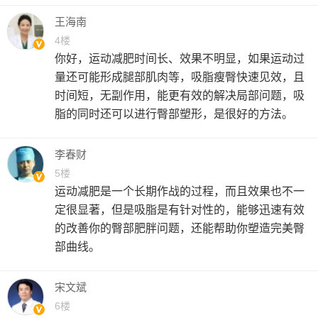
王海南
4楼
你好，运动减肥时间长、效果不明显，如果运动过
量还可能形成腿部肌肉等，吸脂瘦臀快速见效，且
时间短，无副作用，能更有效的解决局部问题，吸
脂的同时还可以进行臀部塑形，是很好的方法。
李春财
5楼
运动减肥是一个长期作战的过程，而且效果也不一
定很显著，但是吸脂是有针对性的，能够迅速有效
的改善你的臀部肥胖问题，还能帮助你塑造完美臀
部曲线。
宋文斌
6楼