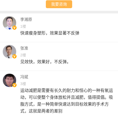
我要咨询
李湘原
1楼
快速瘦身塑形，效果显著不反弹
张准
2楼
见效快，效果好，不反弹。
冯斌
3楼
运动减肥是需要有长久的耐力和恒心的一种有氧运
动，可以使整个身体放松并且减肥，值得提倡。吸
脂方式，是一种简单快速达到目标效果的手术方
式，这就是两者的差别