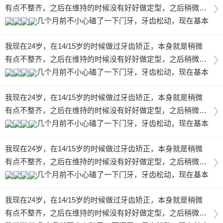
有点不整齐，之后在维持的时候没有好好做定型，之后稍微有
些反弹， 几个月前不小心磕了一下门牙，牙齿松动，现在基本
上恢复了，但是变的更不整齐了 ，跟做牙齿矫正之前差不多，
我现在24岁，在14/15岁的时候做过牙齿矫正，本身就是稍微
想咨询医生老师 ，我是重新做矫正比较好，还是做美容冠好。
有点不整齐，之后在维持的时候没有好好做定型，之后稍微有
需要多少钱，谢谢啦 ！
些反弹， 几个月前不小心磕了一下门牙，牙齿松动，现在基本
上恢复了，但是变的更不整齐了 ，跟做牙齿矫正之前差不多，
我现在24岁，在14/15岁的时候做过牙齿矫正，本身就是稍微
想咨询医生老师 ，我是重新做矫正比较好，还是做美容冠好。
有点不整齐，之后在维持的时候没有好好做定型，之后稍微有
需要多少钱，谢谢啦 ！
些反弹， 几个月前不小心磕了一下门牙，牙齿松动，现在基本
上恢复了，但是变的更不整齐了 ，跟做牙齿矫正之前差不多，
我现在24岁，在14/15岁的时候做过牙齿矫正，本身就是稍微
想咨询医生老师 ，我是重新做矫正比较好，还是做美容冠好。
有点不整齐，之后在维持的时候没有好好做定型，之后稍微有
需要多少钱，谢谢啦 ！
些反弹， 几个月前不小心磕了一下门牙，牙齿松动，现在基本
上恢复了，但是变的更不整齐了 ，跟做牙齿矫正之前差不多，
我现在24岁，在14/15岁的时候做过牙齿矫正，本身就是稍微
想咨询医生老师 ，我是重新做矫正比较好，还是做美容冠好。
有点不整齐，之后在维持的时候没有好好做定型，之后稍微有
需要多少钱，谢谢啦 ！