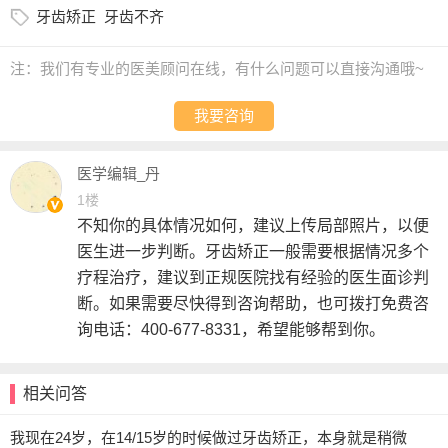
牙齿矫正
牙齿不齐
注：我们有专业的医美顾问在线，有什么问题可以直接沟通哦~
我要咨询
医学编辑_丹
1楼
不知你的具体情况如何，建议上传局部照片，以便
医生进一步判断。牙齿矫正一般需要根据情况多个
疗程治疗，建议到正规医院找有经验的医生面诊判
断。如果需要尽快得到咨询帮助，也可拨打免费咨
询电话：400-677-8331，希望能够帮到你。
相关问答
我现在24岁，在14/15岁的时候做过牙齿矫正，本身就是稍微