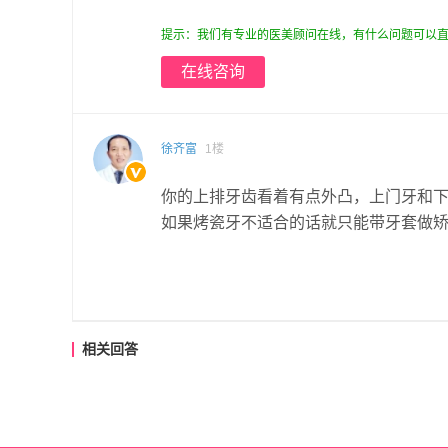
提示：我们有专业的医美顾问在线，有什么问题可以直
在线咨询
徐齐富
1楼
你的上排牙齿看着有点外凸，上门牙和
如果烤瓷牙不适合的话就只能带牙套做
相关回答