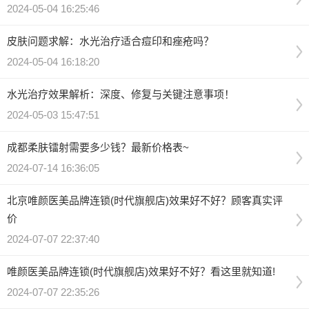
2024-05-04 16:25:46
皮肤问题求解：水光治疗适合痘印和痤疮吗？
2024-05-04 16:18:20
水光治疗效果解析：深度、修复与关键注意事项！
2024-05-03 15:47:51
成都柔肤镭射需要多少钱？最新价格表~
2024-07-14 16:36:05
北京唯颜医美品牌连锁(时代旗舰店)效果好不好？顾客真实评
价
2024-07-07 22:37:40
唯颜医美品牌连锁(时代旗舰店)效果好不好？看这里就知道!
2024-07-07 22:35:26