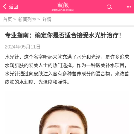
返回
•••
首页
>
新闻列表
>
详情
专业指南：确定你是否适合接受水光针治疗！
2024年05月11日
水光针，这个名字听起来就充满了水分和光泽，是许多追求
水润肌肤的爱美人士的热门选择。作为一种医美补水项目，
水光针通过向皮肤注入含有多种营养成分的混合物，来改善
皮肤的水润度、光泽度和弹性。