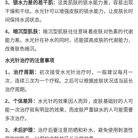
3、锁水力差的易干肌：
这类肌肤的锁水能力差，容易出现
干燥和干纹。水光针可以增强皮肤的锁水能力，让皮肤长时
间保持水润状态。
4、暗沉型肌肤：
暗沉型肌肤往往意味着皮肤对色素的代谢
能力差。水光针在补水的同时，还能提高皮肤的代谢能力，
改善肤色暗沉。
水光针治疗的注意事项
1、治疗周期：
初次接受水光针治疗时，一般建议每月一
次，连续三次为一个疗程。之后可以根据皮肤状况适当延长
治疗周期。
2、个体差异：
水光针的效果因人而异，皮肤基础好的人可
能一次治疗就有明显的效果，而皮肤严重缺水的人可能需要
多次治疗。
3、术后护理：
治疗后要注意防晒和补水，避免使用刺激性