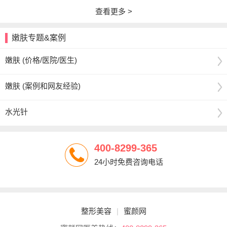
查看更多 >
嫩肤专题&案例
嫩肤 (价格/医院/医生)
嫩肤 (案例和网友经验)
水光针
400-8299-365
24小时免费咨询电话
整形美容
|
蜜颜网