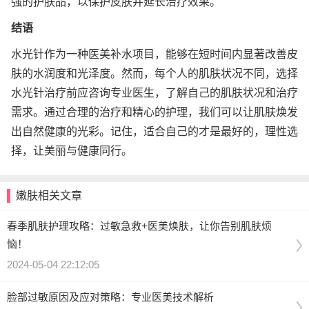
强的护肤品，以保护皮肤并延长治疗效果。
结语
水光针作为一种医美补水项目，能够在短时间内显著改善皮
肤的水润度和光泽度。然而，每个人的肌肤状况不同，选择
水光针治疗前应咨询专业医生，了解自己的肌肤状况和治疗
需求。通过合理的治疗和精心的护理，我们可以让肌肤焕发
出自然健康的光彩。记住，适合自己的才是最好的，理性选
择，让美丽与健康同行。
嫩肤相关文章
春季肌肤护理攻略：过敏急救+医美焕肤，让你告别肌肤烦
恼！
2024-05-04 22:12:05
脸部过敏原因及应对策略：专业医美技术解析