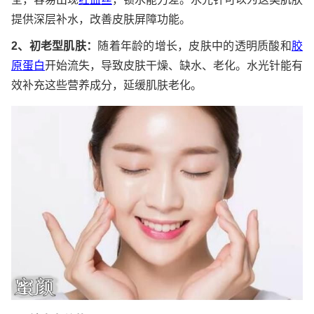
提供深层补水，改善皮肤屏障功能。
2、初老型肌肤：
随着年龄的增长，皮肤中的透明质酸和
胶
原蛋白
开始流失，导致皮肤干燥、缺水、老化。水光针能有
效补充这些营养成分，延缓肌肤老化。