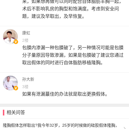
来，如果想再做可以同时配合自体脂肪丰胸一起，
术后不影响乳房的胸型和饱满度。考虑到安全问
题，建议及早取出，及早恢复。
康虹
2楼
包膜内渗漏一种包膜破了，另一种情况可能是包膜
分子量原因导致渗漏，如果是包膜破了建议您通过
取出假体的同时进行自体脂肪移植隆胸。
孙大新
3楼
如果有泄漏蕞佳的办法就是取出更换假体。
相关问答
隆胸假体怎样取出?我今年32岁，25岁的时候做的硅胶假体隆胸，