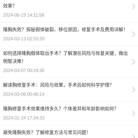
效果？
2024-06-19 14:11:58
隆胸失败？探秘假体破裂、移位原因，修复手术及费用详解！
2024-03-13 02:53:39
如何选择隆胸假体取出手术？了解潜在风险与恢复关键，做出
明智决策！
2024-03-07 00:24:30
解读胸修复手术：风险与效果，手术后如何科学护理？
2024-03-06 00:46:14
隆胸修复手术效果维持多久？个体差异和年龄影响如何？
2024-01-24 17:34:33
避免隆胸失败？了解修复方法与常见问题！