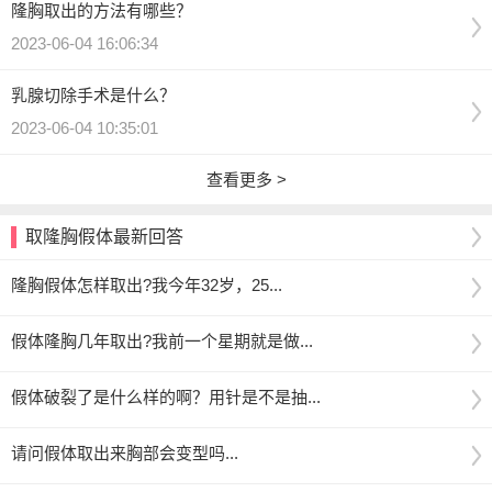
隆胸取出的方法有哪些？
2023-06-04 16:06:34
乳腺切除手术是什么？
2023-06-04 10:35:01
查看更多 >
取隆胸假体最新回答
隆胸假体怎样取出?我今年32岁，25...
假体隆胸几年取出?我前一个星期就是做...
假体破裂了是什么样的啊？用针是不是抽...
请问假体取出来胸部会变型吗...