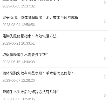
2023-08-09 19:37:32
完美胸部：假体隆胸取出手术，效果与风险解析
2023-08-04 12:56:56
隆胸失败修复指南：有效恢复方法
2023-06-21 20:33:51
取假体隆胸手术需要多少钱？
2023-06-15 14:40:08
假体隆胸失败有哪些表现？手术要怎么修复？
2023-06-07 12:28:20
隆胸手术失败后的修复方法有几种？
2023-06-06 20:50:35