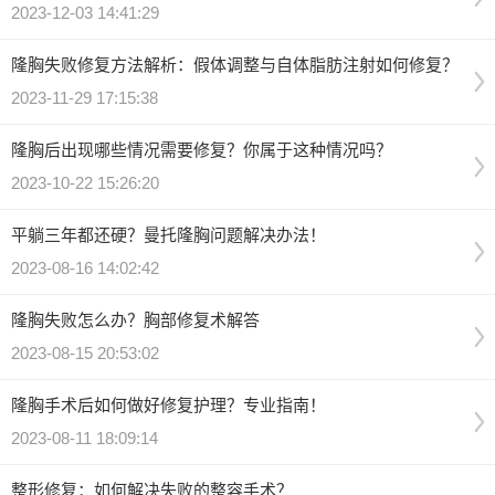
2023-12-03 14:41:29
隆胸失败修复方法解析：假体调整与自体脂肪注射如何修复？
2023-11-29 17:15:38
隆胸后出现哪些情况需要修复？你属于这种情况吗？
2023-10-22 15:26:20
平躺三年都还硬？曼托隆胸问题解决办法！
2023-08-16 14:02:42
隆胸失败怎么办？胸部修复术解答
2023-08-15 20:53:02
隆胸手术后如何做好修复护理？专业指南！
2023-08-11 18:09:14
整形修复：如何解决失败的整容手术？