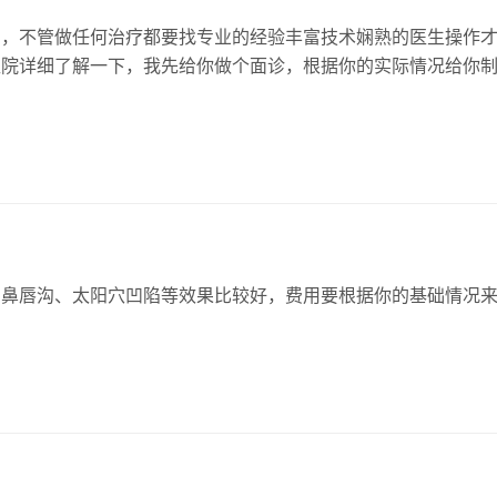
的，不管做任何治疗都要找专业的经验丰富技术娴熟的医生操作
医院详细了解一下，我先给你做个面诊，根据你的实际情况给你
的鼻唇沟、太阳穴凹陷等效果比较好，费用要根据你的基础情况