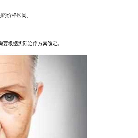
。
同的价格区间。
格需要根据实际治疗方案确定。