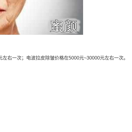
0元左右一次；电波拉皮除皱价格在5000元~30000元左右一次。