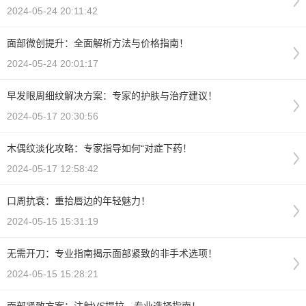
2024-05-24 20:11:42
面部微创提升：全面解析方法与价格指南！
2024-05-24 20:01:17
早发眼周细纹解决方案：专家的护肤与治疗建议！
2024-05-17 20:30:56
木偶纹淡化攻略：专家指导如何“对症下药！
2024-05-17 12:58:42
口周抗衰：重拾唇边的年轻魅力！
2024-05-15 15:31:19
无需开刀：专业指南揭示面部紧致的非手术选项！
2024-05-15 15:28:21