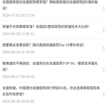
全国面部提拉祛皱医院哪家强？揭秘面部提拉祛皱医院前5强的秘
诀！
2024-07-01 02:17:39
除皱手术效果哪家强？全国前5整容医院的除皱技术大比拼！
2024-06-29 17:45:11
想要重返青春容颜？国内面部除皱医院Top 10等你来选！
2024-06-24 21:33:56
眼角皱纹不再困扰：全国热玛吉去皱医院TOP 50，哪家技术最先
进？
2024-06-17 06:34:32
全面除皱，中国激光祛皱医院排行榜前50名，你会选择哪家医院来
实现年轻梦想？
2024-06-16 20:52:25