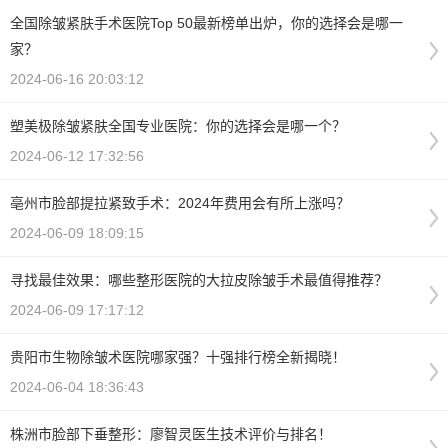
全国除皱紧肤手术医院Top 50最新榜单出炉，你的选择会是哪一
家？
2024-06-16 20:03:12
塑美极除皱紧肤全国专业医院：你的选择会是哪一个？
2024-06-12 17:32:56
亳州市脸部提拉紧致手术：2024年费用会有所上涨吗？
2024-06-09 18:09:15
寻找最佳效果：哪些整形医院的大拉皮除皱手术最值得推荐？
2024-06-09 17:17:12
贵阳市生物除皱术医院哪家强？十强排行榜全新揭晓！
2024-06-04 18:36:43
株洲市脸部下垂整形：廖智灵医生技术评价与排名！