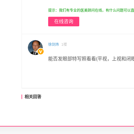
提示：我们有专业的医美顾问在线，有什么问题可以直
在线咨询
徐剑炜
1楼
能否发眼部特写照看看(平视，上视和闭
相关回答