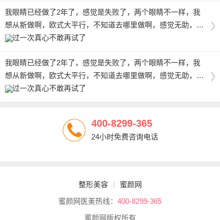
我眼睛已经做了2年了，感觉是失败了，两个眼睛不一样，我
想从新做啊，欧式大平行，不知道去哪里做啊，感觉无助，失
败过一次真心不敢再试了
我眼睛已经做了2年了，感觉是失败了，两个眼睛不一样，我
想从新做啊，欧式大平行，不知道去哪里做啊，感觉无助，失
败过一次真心不敢再试了
400-8299-365
24小时免费咨询电话
整形美容
|
蜜颜网
蜜颜网医美热线：
400-8299-365
蜜颜网版权所有