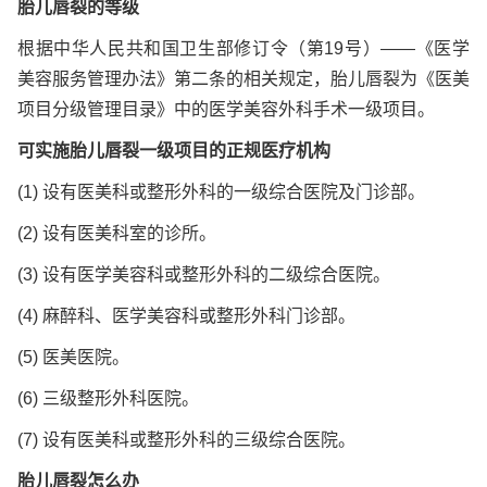
胎儿唇裂的等级
根据中华人民共和国卫生部修订令（第19号）——《医学
美容服务管理办法》第二条的相关规定，胎儿唇裂为《医美
项目分级管理目录》中的医学美容外科手术一级项目。
可实施胎儿唇裂一级项目的正规医疗机构
(1) 设有医美科或整形外科的一级综合医院及门诊部。
(2) 设有医美科室的诊所。
(3) 设有医学美容科或整形外科的二级综合医院。
(4) 麻醉科、医学美容科或整形外科门诊部。
(5) 医美医院。
(6) 三级整形外科医院。
(7) 设有医美科或整形外科的三级综合医院。
胎儿唇裂怎么办