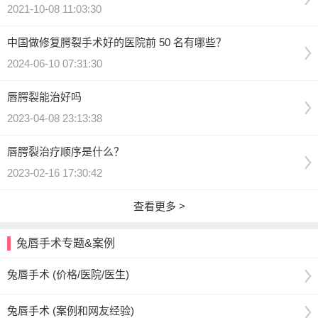
2021-10-08 11:03:30
中国做修复腭裂手术好的医院前 50 名有哪些？
2024-06-10 07:31:30
唇腭裂能治好吗
2023-04-08 23:13:38
唇腭裂治疗顺序是什么？
2023-02-16 17:30:42
查看更多 >
兔唇手术专题&案例
兔唇手术 (价格/医院/医生)
兔唇手术 (案例和网友经验)