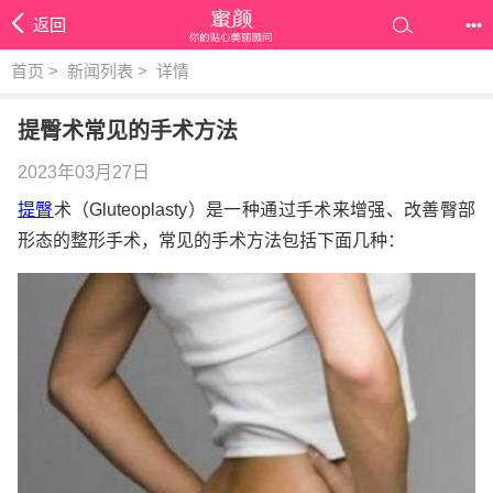
返回
•••
首页
>
新闻列表
>
详情
提臀术常见的手术方法
2023年03月27日
提臀
术（Gluteoplasty）是一种通过手术来增强、改善臀部
形态的整形手术，常见的手术方法包括下面几种：