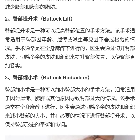
减少腰部和腹部的脂肪。
2、臀部提升术（Buttock Lift）
臀部提升术是一种可以提高臀部位置的手术方法。该手术通
常适用于臀部因年龄、遗传或减重等原因下垂或松弛的情
况。手术通常是在全身麻醉下进行的，医生会通过切开臀部
皮肤、切除多余的皮肤和组织来提升臀部位置，以使臀部更
加紧实。
3、臀部缩小术（Buttock Reduction）
臀部缩小术是一种可以缩小臀部大小的手术方法，通常适用
于因为遗传、肥胖或其他原因导致臀部过大的情况。该手术
通常在全身麻醉下进行，医生会通过切除多余的皮肤和组织
来减小臀部的大小，并在必要的情况下进行臀部提升术，以
保持臀部形态的平衡和协调。