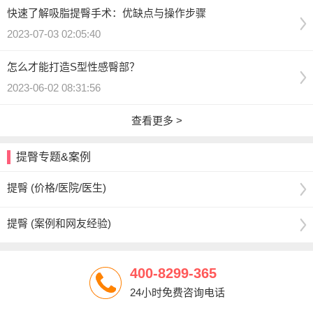
快速了解吸脂提臀手术：优缺点与操作步骤
2023-07-03 02:05:40
怎么才能打造S型性感臀部？
2023-06-02 08:31:56
查看更多 >
提臀专题&案例
提臀 (价格/医院/医生)
提臀 (案例和网友经验)
400-8299-365
24小时免费咨询电话