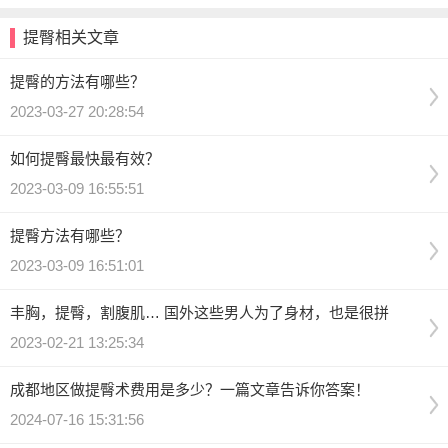
提臀相关文章
提臀的方法有哪些？
2023-03-27 20:28:54
如何提臀最快最有效？
2023-03-09 16:55:51
提臀方法有哪些？
2023-03-09 16:51:01
丰胸，提臀，割腹肌… 国外这些男人为了身材，也是很拼
2023-02-21 13:25:34
成都地区做提臀术费用是多少？一篇文章告诉你答案！
2024-07-16 15:31:56