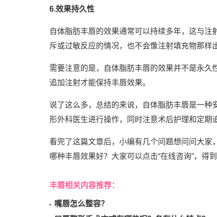
6.效果持久性
自体脂肪丰唇的效果通常可以持续多年，这与注
斥或过敏反应的情况，也不会像注射填充物那样
需要注意的是，自体脂肪丰唇的效果并不是永久
追加注射才能保持丰唇效果。
说了这么多，总结的来说，自体脂肪丰唇是一种
形外科医生进行操作，同时注意术后护理和定期
看完了这篇文章后，小编有几个问题想问问大家
哪种丰唇效果好？大家可以点击“在线咨询”，得
丰唇相关内容推荐：
嘴唇怎么整容？