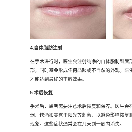
4.自体脂肪注射
在手术进行时，医生会注射纯净的自体脂肪到唇
部，同时避免形成任何凸起或不自然的外观。医
才能达到最终的丰唇效果。
5.术后恢复
手术后，患者需要注意术后恢复和保养。医生会
烟、饮酒和暴露于阳光等刺激，以避免影响恢复
现象。这些症状通常会在几天到一周内消失。