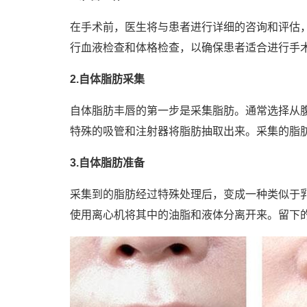
在手术前，医生将与患者进行详细的咨询和评估
行血液检查和体格检查，以确保患者适合进行手
2.自体脂肪采集
自体脂肪丰唇的第一步是采集脂肪。通常选择从
特殊的吸管和注射器将脂肪抽取出来。采集的脂
3.自体脂肪准备
采集到的脂肪经过特殊处理后，变成一种类似于
使用离心机将其中的油脂和液体分离开来。留下