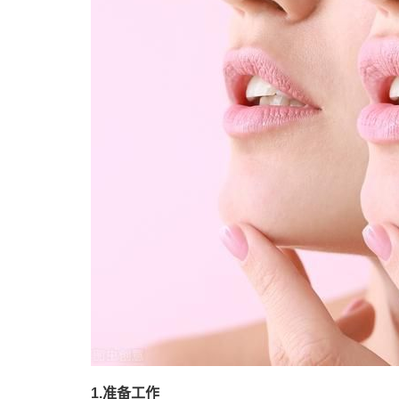
1.准备工作