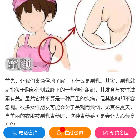
首先，让我们来通俗地了解一下什么是副乳。其实，副乳就
是指位于胸部外侧或腋下的一些额外组织，其发育与女性激
素有关。虽然它并不算是一种严重的疾病，但其影响却不容
忽视。很多女性朋友可能会为了美观而烦恼，尤其在夏天，
当美丽的衣服被副乳束缚时，这种束缚感可是会让人心烦意
乱的。
2
电话咨询
在线咨询
预约名医
实际上，副乳带来的困扰不仅仅是外观问题，还有可能对心