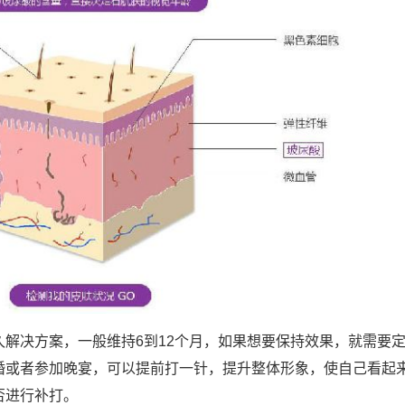
解决方案，一般维持6到12个月，如果想要保持效果，就需要
婚或者参加晚宴，可以提前打一针，提升整体形象，使自己看起
否进行补打。