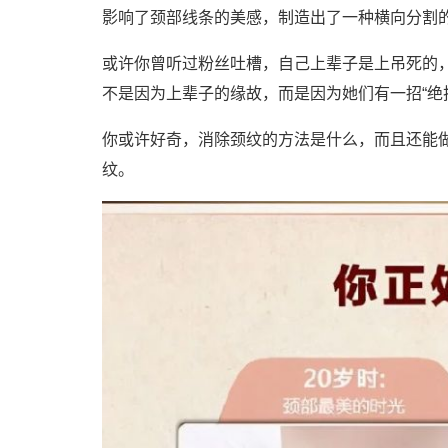
影响了颈部线条的美感，制造出了一种横向分割
或许你曾听过粉丝吐槽，自己上辈子是上吊死的
不是因为上辈子的缘故，而是因为她们有一招“绝
你或许好奇，消除颈纹的方法是什么，而且还能
纹。