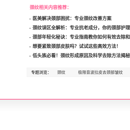
颈纹相关内容推荐：
医美解决颈部困扰：专业颈纹改善方案
颈纹误区全解析：专业抗老成分，你的颈部护理
颈部年轻化秘诀：专业指南教你如何有效去除和
想要紧致颈部皮肤吗？试试这些高效方法！
低头族必看！颈纹形成原因及科学去除方法揭秘
专题浏览：
颈纹
极限音波拉皮去颈部皱纹