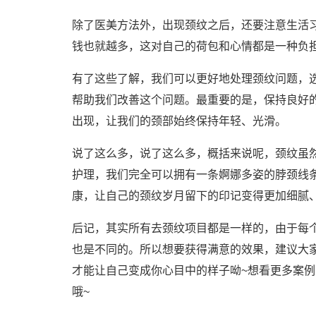
除了医美方法外，出现颈纹之后，还要注意生活
钱也就越多，这对自己的荷包和心情都是一种负
有了这些了解，我们可以更好地处理颈纹问题，
帮助我们改善这个问题。最重要的是，保持良好
出现，让我们的颈部始终保持年轻、光滑。
说了这么多，说了这么多，概括来说呢，颈纹虽
护理，我们完全可以拥有一条婀娜多姿的脖颈线
康，让自己的颈纹岁月留下的印记变得更加细腻
后记，其实所有去颈纹项目都是一样的，由于每
也是不同的。所以想要获得满意的效果，建议大
才能让自己变成你心目中的样子呦~想看更多案例
哦~