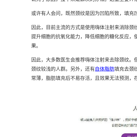
或许有人会问，既然颈纹是因为凹陷所致，填充
因此，目前主流的方式是使用嗨体注射来消除颈
提升细胞的抗氧化能力，降低细胞的糖化反应，
果。
因此，大多数医生会推荐嗨体注射来去除颈纹。
颈纹较浅的人群。另外，还有
自体脂肪
填充去颈
常薄，脂肪填充后不易存活，且效果无法预测，