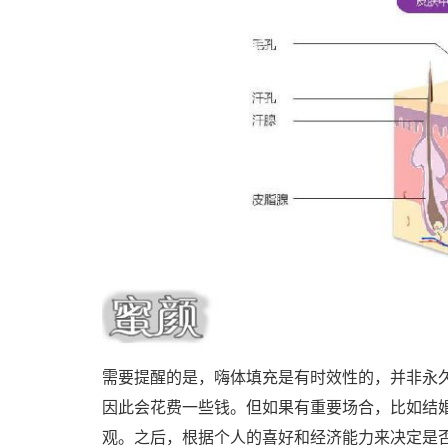
需要提醒的是，嗨体填充是有时效性的，并非永久
因此会花费一些钱。但如果有重要场合，比如结
观。之后，根据个人的喜好和经济能力来决定是