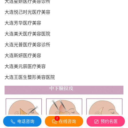
大连星妍医疗美容诊所
大连悦己时光医疗美容
大连芳华医疗美容
大连美天医疗美容医院
大连光普医疗美容诊所
大连新妍医疗美容
大连美元辰医疗美容
大连王医生整形美容医院
2
电话咨询
在线咨询
预约名医