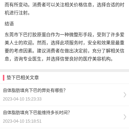
而有所变动。消费者可以关注相关价格信息，选择合适的时
机进行注射。
结语
东莞市下巴打胶原蛋白作为一种微整形手段，受到了许多爱
美人士的欢迎。然而，选择此项服务时，安全和效果是最重
要的考虑因素。建议消费者在做出决定前，充分了解相关信
息，咨询专业医生，并选择信誉良好的医疗美容机构。
垫下巴相关文章
自体脂肪填充下巴的弊处有哪些？
2023-04-10 15:23:33
自体脂肪填充下巴能维持多长时间？
2023-04-10 15:18:51