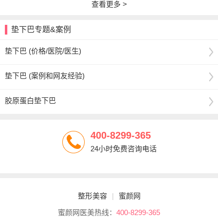
查看更多 >
垫下巴专题&案例
垫下巴 (价格/医院/医生)
垫下巴 (案例和网友经验)
胶原蛋白垫下巴
400-8299-365
24小时免费咨询电话
整形美容
|
蜜颜网
蜜颜网医美热线：
400-8299-365