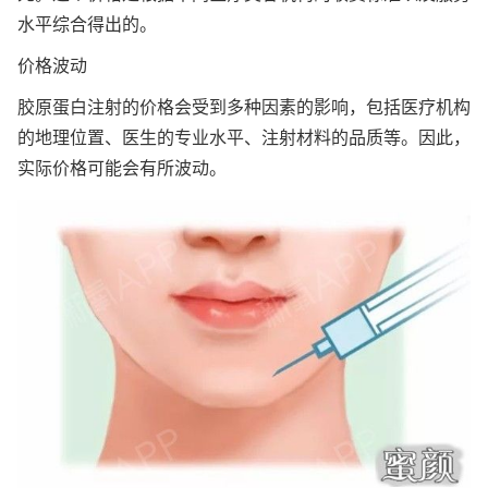
水平综合得出的。
价格波动
胶原蛋白注射的价格会受到多种因素的影响，包括医疗机构
的地理位置、医生的专业水平、注射材料的品质等。因此，
实际价格可能会有所波动。