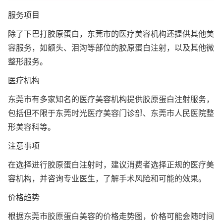
服务项目
除了下巴打胶原蛋白，东莞市的医疗美容机构还提供其他美
容服务，如额头、泪沟等部位的胶原蛋白注射，以及其他微
整形服务。
医疗机构
东莞市有多家知名的医疗美容机构提供胶原蛋白注射服务，
包括但不限于东莞时光医疗美容门诊部、东莞市人民医院整
形美容科等。
注意事项
在选择进行胶原蛋白注射时，建议消费者选择正规的医疗美
容机构，并咨询专业医生，了解手术风险和可能的效果。
价格趋势
根据东莞市胶原蛋白美容的价格走势图，价格可能会随时间