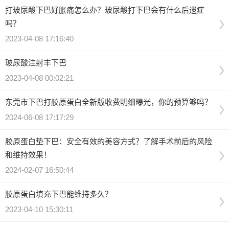
打玻尿酸下巴好胀痛怎么办？玻尿酸打下巴会有什么后遗症
吗？
2023-04-08 17:16:40
玻尿酸注射丰下巴
2023-04-08 00:02:21
东莞市下巴打胶原蛋白全新版收费明细曝光，你的预算够吗？
2024-06-08 17:17:29
胶原蛋白垫下巴：安全有效的美容方式？了解手术前后的风险
和维持效果！
2024-02-07 16:50:44
胶原蛋白填充下巴能维持多久？
2023-04-10 15:30:11