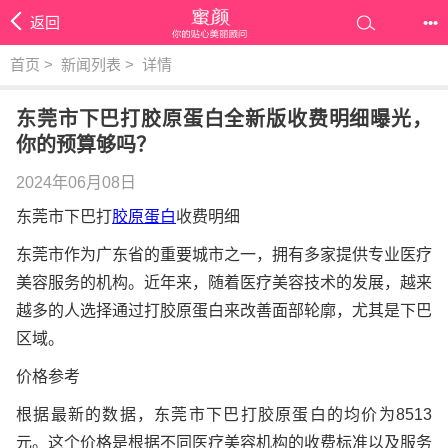
返回
•••
首页
>
新闻列表
>
详情
东莞市下巴打胶原蛋白全新版收费明细曝光，
你的预算够吗？
2024年06月08日
东莞市下巴打
胶原蛋白
收费明细
东莞市作为广东省的重要城市之一，拥有多家提供专业医疗
美容服务的机构。近年来，随着医疗美容技术的发展，越来
越多的人选择通过打胶原蛋白来改善面部轮廓，尤其是下巴
区域。
价格参考
根据最新的数据，东莞市下巴打胶原蛋白的均价为8513
元。这个价格是根据不同医疗美容机构的收费标准以及服务