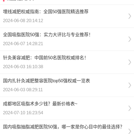
埋线减肥权威指南：全国50强医院精选推荐
2024-06-08 20:14:12
全国吸脂医院50强：实力大评比与专业推荐！
2024-06-07 14:28:21
针灸美容减肥：中国前50名医院权威排名！
2024-06-03 16:10:38
国内扎针灸减肥整容医院top50强权威一览表
2024-06-03 08:29:11
成都地区吸脂术多少钱？最新价格表~
2024-07-10 16:23:54
国内吸脂抽脂减肥医院50强，哪一家是你心目中的最佳选择？