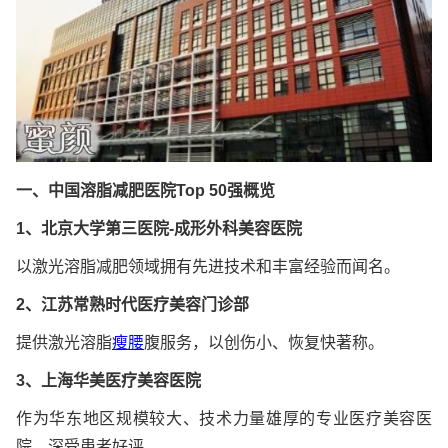
一、中国溶脂减肥医院Top 50强概览
1、北京大学第三医院-成形外科美容医院
以激光溶脂减肥领域拥有先进技术和丰富经验而闻名。
2、江苏常熟时代医疗美容门诊部
提供激光溶脂
瘦腰
腹服务，以创伤小、恢复快著称。
3、上海华美医疗美容医院
作为华东地区规模较大、技术力量雄厚的专业医疗美容医
院，深受患者好评。