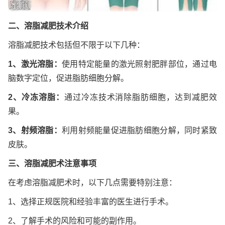
二、溶脂减肥技术介绍
溶脂减肥技术包括但不限于以下几种：
1、激光溶脂：
使用特定能量的激光照射肥胖部位，通过电
脑数字定位，促进脂肪细胞分解。
2、冷冻溶脂：
通过冷冻技术消除脂肪细胞，达到减肥效
果。
3、射频溶脂：
利用射频能量促进脂肪细胞分解，同时紧致
皮肤。
三、溶脂减肥术注意事项
在考虑溶脂减肥术时，以下几点需要特别注意：
1、选择正规医院和经验丰富的医生进行手术。
2、了解手术的风险和可能的副作用。