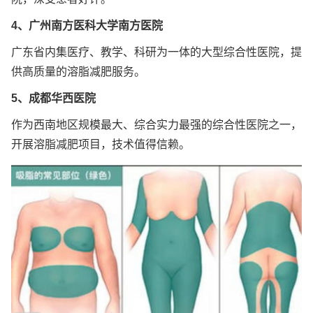
4、广州南方医科大学南方医院
广东省内集医疗、教学、科研为一体的大型综合性医院，提
供高质量的溶脂减肥服务。
5、成都华西医院
作为西南地区规模最大、综合实力最强的综合性医院之一，
开展溶脂减肥项目，技术值得信赖。