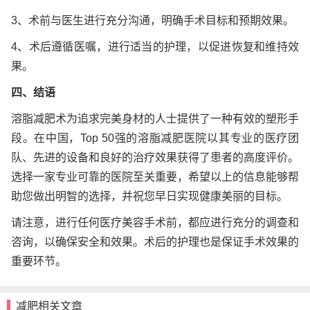
3、术前与医生进行充分沟通，明确手术目标和预期效果。
4、术后遵循医嘱，进行适当的护理，以促进恢复和维持效
果。
四、结语
溶脂减肥术为追求完美身材的人士提供了一种有效的塑形手
段。在中国，Top 50强的溶脂减肥医院以其专业的医疗团
队、先进的设备和良好的治疗效果获得了患者的高度评价。
选择一家专业可靠的医院至关重要，希望以上的信息能够帮
助您做出明智的选择，并祝您早日实现健康美丽的目标。
请注意，进行任何医疗美容手术前，都应进行充分的调查和
咨询，以确保安全和效果。术后的护理也是保证手术效果的
重要环节。
减肥相关文章