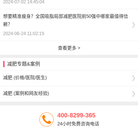
2024-07-02 14:45:04
想要精准瘦身？全国吸脂局部减肥医院前50强中哪家最值得信
赖？
2024-06-24 11:02:19
查看更多 >
减肥专题&案例
减肥 (价格/医院/医生)
减肥 (案例和网友经验)
400-8299-365
24小时免费咨询电话