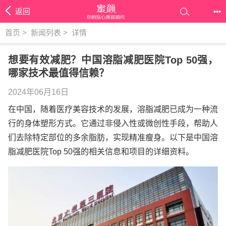
返回
•••
首页
>
新闻列表
>
详情
想要有效减肥？中国溶脂减肥医院Top 50强，
哪家技术最值得信赖？
2024年06月16日
在中国，随着医疗美容技术的发展，溶脂减肥已成为一种流
行的身体塑形方式。它通过非侵入性或微创性手段，帮助人
们去除特定部位的多余脂肪，实现精准瘦身。以下是中国溶
脂减肥医院Top 50强的相关信息和项目的详细资料。