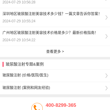
2024-07-29 10:56:28
深圳地区玻尿酸注射美容技术多少钱？一篇文章告诉你答案！
2024-07-29 10:55:24
广州地区玻尿酸注射美容技术价格是多少？最新价格指南！
2024-07-29 10:54:22
查看更多 >
玻尿酸注射专题&案例
玻尿酸注射 (价格/医院/医生)
玻尿酸注射 (案例和网友经验)
400-8299-365