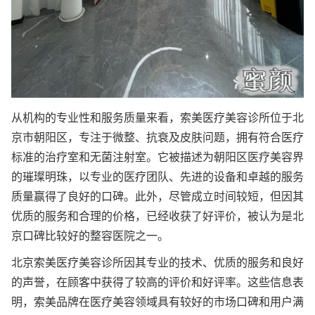
从机构的专业性和服务质量来看，索美医疗美容诊所位于北
京市朝阳区，专注于微整、抗衰及皮肤问题，拥有符合医疗
标准的治疗室和无菌注射室。它被描述为朝阳区医疗美容界
的璀璨明珠，以专业的医疗团队、先进的设备和卓越的服务
质量赢得了良好的口碑。此外，尽管成立时间较短，但因其
优质的服务和合理的价格，已经收获了好评价，被认为是北
京口碑比较好的整容医院之一。
北京索美医疗美容诊所因其专业的技术、优质的服务和良好
的声誉，在顾客中获得了较高的评价和好评率。这些信息表
明，索美品牌在医疗美容领域具有较好的市场口碑和用户满