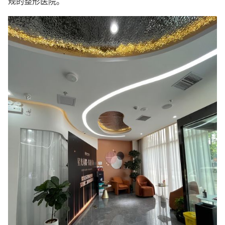
规的整形医院。