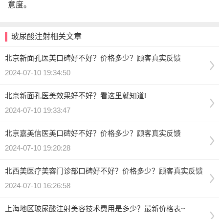
意度。
玻尿酸注射相关文章
北京新面孔医美口碑好不好？价格多少？顾客真实反馈
2024-07-10 19:34:50
北京新面孔医美效果好不好？看这里就知道!
2024-07-10 19:33:47
北京嘉美信医美口碑好不好？价格多少？顾客真实反馈
2024-07-10 19:20:28
北西美医疗美容门诊部口碑好不好？价格多少？顾客真实反馈
2024-07-10 16:26:58
上海地区玻尿酸注射美容技术费用是多少？最新价格表~