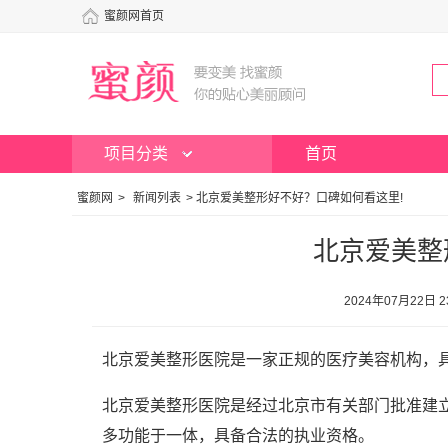
蜜颜网首页
项目分类
首页
蜜颜网
>
新闻列表
>
北京爱美整形好不好？口碑如何看这里!
北京爱美整
2024年07月22日
北京爱美整形医院是一家正规的医疗美容机构，
北京爱美整形医院是经过北京市有关部门批准建
多功能于一体，具备合法的执业资格。