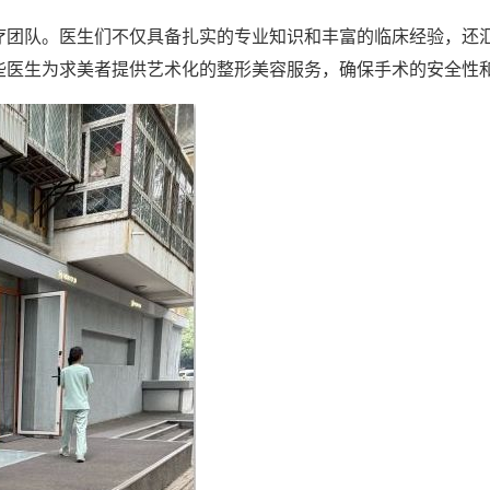
疗团队。医生们不仅具备扎实的专业知识和丰富的临床经验，还
些医生为求美者提供艺术化的整形美容服务，确保手术的安全性