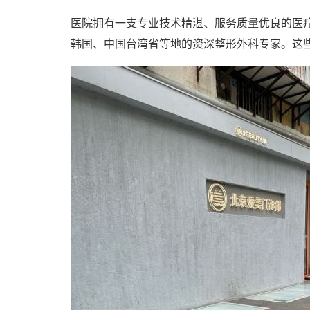
医院拥有一支专业技术精湛、服务质量优良的医
韩国、中国台湾省等地的资深整形外科专家。这