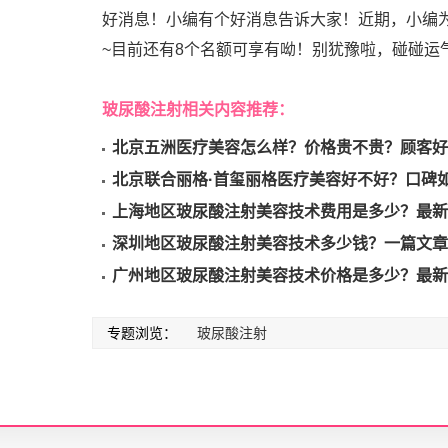
好消息！小编有个好消息告诉大家！近期，小编
~目前还有8个名额可享有呦！别犹豫啦，碰碰运气
玻尿酸注射相关内容推荐：
北京五洲医疗美容怎么样？价格贵不贵？顾客好
北京联合丽格·首玺丽格医疗美容好不好？口碑如
上海地区玻尿酸注射美容技术费用是多少？最新
深圳地区玻尿酸注射美容技术多少钱？一篇文章
广州地区玻尿酸注射美容技术价格是多少？最新
专题浏览：
玻尿酸注射