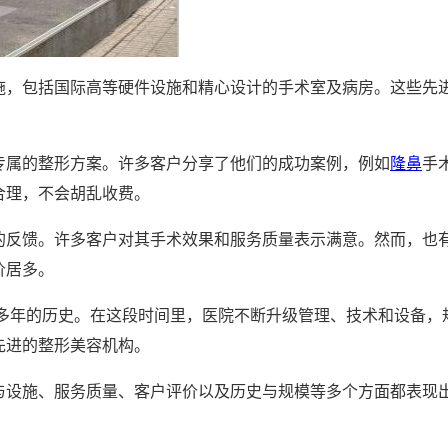
施，包括国际高等硬件设施和精心设计的手术室及病房。这些先
专属的整形方案。许多客户分享了他们的成功案例，例如
隆鼻
手
合理，不会胡乱收费。
的反馈。许多客户对其手术效果和服务质量表示满意。然而，也
价居多。
十多年的历史。在这段时间里，医院不断升级管理、技术和设备，
先进的整形美容机构。
与设施、服务质量、客户评价以及历史与规模等多个方面都表现