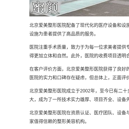
北京爱美整形医院配备了现代化的医疗设备和设
设施为患者提供了高品质的服务。
医院注重手术质量，致力于为每一位求美者提供
得更加立体和自然。此外，医院的收费项目透明
在客户评价方面，北京爱美整形医院获得了良好
医院的实力和口碑存在疑虑，但总体上，正面评
北京爱美整形医院成立于2002年，至今已有二
大，成为了一所技术实力雄厚、项目齐全、设备
北京爱美整形医院在资质认证、医疗团队、设备
家值得信赖的整形美容机构。