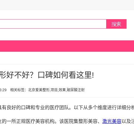
形好不好？口碑如何看这里!
 23:29 相关标签：北京爱美整形,项目,效果,玻尿酸注射
具有良好的口碑和专业的医疗团队。以下从多个维度进行详细分
立的一所正规医疗美容机构。该医院集整形美容、
激光美容
以及