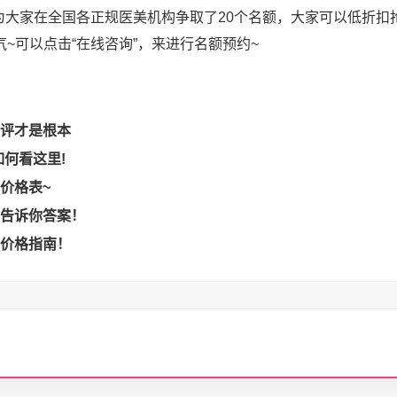
为大家在全国各正规医美机构争取了20个名额，大家可以低折扣
~可以点击“在线咨询”，来进行名额预约~
评才是根本
何看这里!
价格表~
告诉你答案！
价格指南！