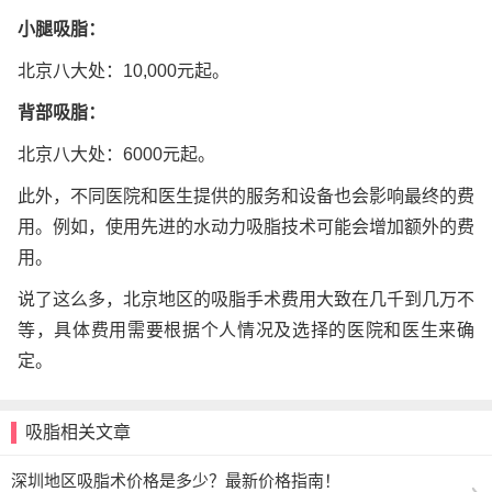
小腿吸脂：
北京八大处：10,000元起。
背部吸脂：
北京八大处：6000元起。
此外，不同医院和医生提供的服务和设备也会影响最终的费
用。例如，使用先进的水动力吸脂技术可能会增加额外的费
用。
说了这么多，北京地区的吸脂手术费用大致在几千到几万不
等，具体费用需要根据个人情况及选择的医院和医生来确
定。
吸脂相关文章
深圳地区吸脂术价格是多少？最新价格指南！