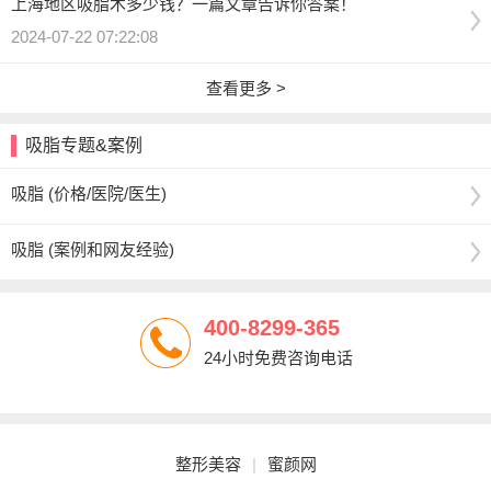
上海地区吸脂术多少钱？一篇文章告诉你答案！
2024-07-22 07:22:08
查看更多 >
吸脂专题&案例
吸脂 (价格/医院/医生)
吸脂 (案例和网友经验)
400-8299-365
24小时免费咨询电话
整形美容
|
蜜颜网