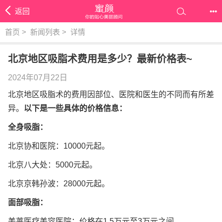
返回
•••
首页
>
新闻列表
>
详情
北京地区吸脂术费用是多少？最新价格表~
2024年07月22日
北京地区吸脂术的费用因部位、医院和医生的不同而有所差
异。
以下是一些具体的价格信息：
全身吸脂：
北京协和医院：10000元起。
北京八大处：5000元起。
北京京韩孙波：28000元起。
面部吸脂：
美莱医疗美容医院：价格在1.5万元至3万元之间。