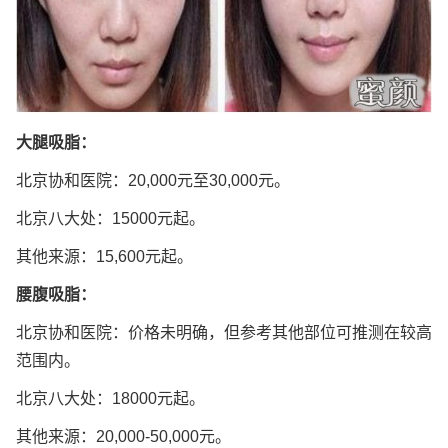
大腿吸脂：
北京协和医院：20,000元至30,000元。
北京八大处：15000元起。
其他来源：15,600元起。
腰腹吸脂：
北京协和医院：价格未明确，但参考其他部位可推测在较高
范围内。
北京八大处：18000元起。
其他来源：20,000-50,000元。