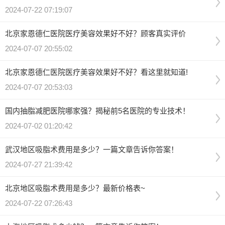
2024-07-22 07:19:07
北京家恩德仁医院医疗美容效果好不好？顾客真实评价
2024-07-07 20:55:02
北京家恩德仁医院医疗美容效果好不好？看这里就知道!
2024-07-07 20:53:03
国内抽脂减肥医院哪家强？揭秘前5名医院的专业技术！
2024-07-02 01:20:42
武汉地区吸脂术费用是多少？一篇文章告诉你答案！
2024-07-27 21:39:42
北京地区吸脂术费用是多少？最新价格表~
2024-07-22 07:26:43