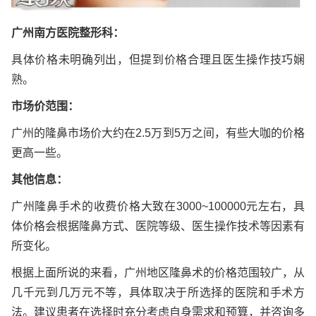
广州南方医院整形科：
具体价格未明确列出，但提到价格合理且医生操作技巧娴
熟。
市场价范围：
广州的隆鼻市场价大约在2.5万到5万之间，有些大咖的价格
更高一些。
其他信息：
广州隆鼻手术的收费价格大致在3000~100000元左右，具
体价格会根据隆鼻方式、医院等级、医生操作技术等因素有
所变化。
根据上面所说的来看，广州地区隆鼻术的价格范围较广，从
几千元到几万元不等，具体取决于所选择的医院和手术方
法。建议患者在选择时充分考虑自身需求和预算，并咨询多