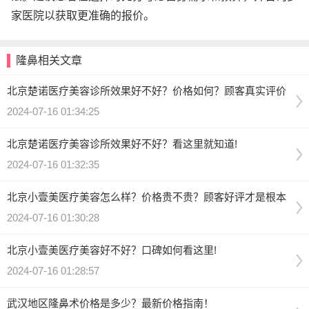
家医院以获取更准确的报价。
隆鼻相关文章
北京楚诺医疗美容诊所效果好不好？价格如何？顾客真实评价
2024-07-16 01:34:25
北京楚诺医疗美容诊所效果好不好？看这里就知道!
2024-07-16 01:32:35
北京小壹美医疗美容怎么样？价格贵不贵？顾客好评才是根本
2024-07-16 01:30:28
北京小壹美医疗美容好不好？口碑如何看这里!
2024-07-16 01:28:57
武汉地区隆鼻术价格是多少？最新价格指南！