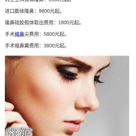
进口膨体隆鼻：9800元起。
隆鼻硅胶假体取出费用：1800元起。
手术
缩鼻
尖费用：5800元起。
手术缩鼻翼费用：3800元起。