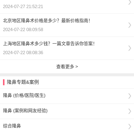
2024-07-27 21:52:21
北京地区隆鼻术价格是多少？最新价格指南！
2024-07-22 08:09:58
上海地区隆鼻术多少钱？一篇文章告诉你答案！
2024-07-22 08:08:36
查看更多 >
隆鼻专题&案例
隆鼻 (价格/医院/医生)
隆鼻 (案例和网友经验)
综合隆鼻