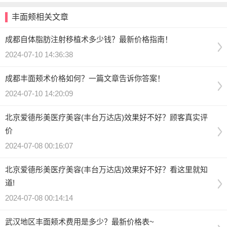
丰面颊相关文章
成都自体脂肪注射移植术多少钱？最新价格指南！
2024-07-10 14:36:38
成都丰面颊术价格如何？一篇文章告诉你答案！
2024-07-10 14:20:09
北京爱德彤美医疗美容(丰台万达店)效果好不好？顾客真实评
价
2024-07-08 00:16:07
北京爱德彤美医疗美容(丰台万达店)效果好不好？看这里就知
道!
2024-07-08 00:14:14
武汉地区丰面颊术费用是多少？最新价格表~