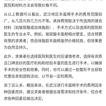
医院和材料方法会导致价格不同。
从以上数据可以看出，武汉地区丰面颊手术的费用范围较
广，从几百元到几万元不等。具体费用取决于所选用的填充
材料（如玻尿酸或自体脂肪）、手术方式以及选择的医院和
医生的专业水平。例如，玻尿酸丰面颊相对便宜，适合预算
有限的求美者；而自体脂肪丰面颊虽然价格较高，但效果更
为自然且持久。
此外，求美者在选择医院和医生时应谨慎考虑，选择有资质
且口碑良好的医疗机构和经验丰富的医生进行手术，以确保
手术的安全性和效果。同时，也可以通过一些整形平台获取
优惠信息和团购活动，以节省一定的费用。
说了这么多，概括来说，在武汉进行丰面颊手术的费用因多
种因素而异，建议求美者根据自身需求和经济条件，综合考
虑各种因素后做出决定。