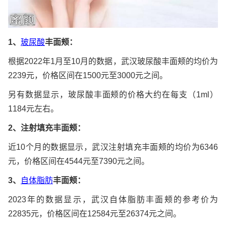
1、
玻尿酸
丰面颊：
根据2022年1月至10月的数据，武汉玻尿酸丰面颊的均价为
2239元，价格区间在1500元至3000元之间。
另有数据显示，玻尿酸丰面颊的价格大约在每支（1ml）
1184元左右。
2、注射填充丰面颊：
近10个月的数据显示，武汉注射填充丰面颊的均价为6346
元，价格区间在4544元至7390元之间。
3、
自体脂肪
丰面颊：
2023年的数据显示，武汉自体脂肪丰面颊的参考价为
22835元，价格区间在12584元至26374元之间。