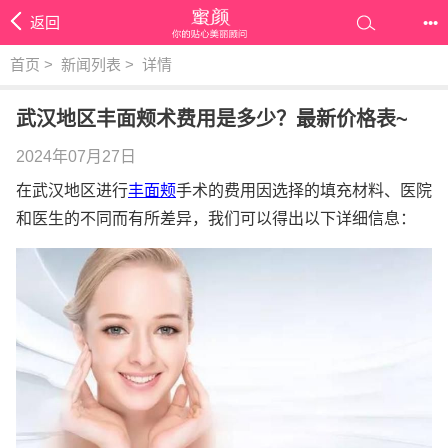
返回
•••
首页
>
新闻列表
>
详情
武汉地区丰面颊术费用是多少？最新价格表~
2024年07月27日
在武汉地区进行
丰面颊
手术的费用因选择的填充材料、医院
和医生的不同而有所差异，我们可以得出以下详细信息：