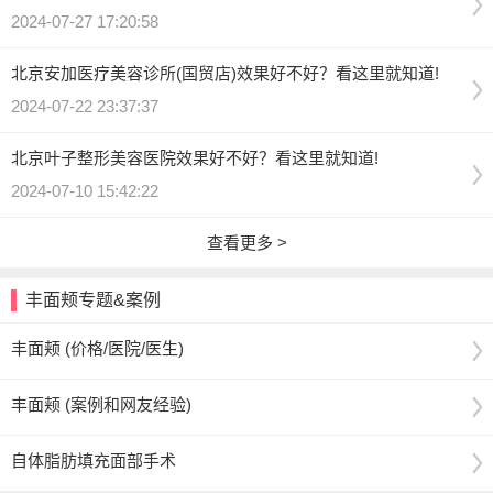
2024-07-27 17:20:58
北京安加医疗美容诊所(国贸店)效果好不好？看这里就知道!
2024-07-22 23:37:37
北京叶子整形美容医院效果好不好？看这里就知道!
2024-07-10 15:42:22
查看更多 >
丰面颊专题&案例
丰面颊 (价格/医院/医生)
丰面颊 (案例和网友经验)
自体脂肪填充面部手术