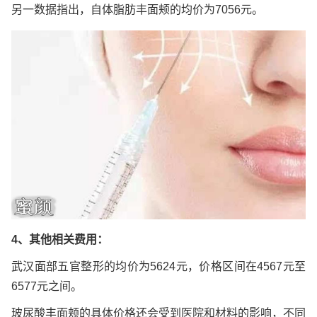
另一数据指出，自体脂肪丰面颊的均价为7056元。
4、其他相关费用：
武汉面部五官整形的均价为5624元，价格区间在4567元至
6577元之间。
玻尿酸丰面颊的具体价格还会受到医院和材料的影响，不同