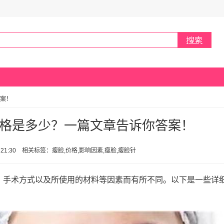
案！
格是多少？一篇文章告诉你答案！
日 21:30 相关标签：瘦脸,价格,影响因素,瘦脸,瘦脸针
、手术方式以及所使用的材料等因素而有所不同。以下是一些详