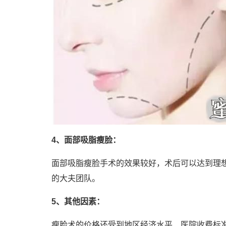
4、面部吸脂瘦脸：
面部吸脂瘦脸手术的效果较好，术后可以达到理
的大夫团队。
5、其他因素：
瘦脸术的价格还受到地区经济水平、医院收费标