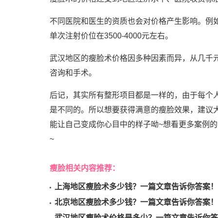
不同医院和医生的资质也会对价格产生影响。例如，
单次注射价位在3500-4000元左右。
武汉地区的瘦脸术价格因多种因素而异，从几千
咨询和手术。
后记，其实所有整形项目都是一样的，由于每个
是不同的。所以想要获得满意的瘦脸效果，建议
能让自己变成你心目中的样子呦~想看更多案例的
~
瘦脸相关内容推荐：
上海地区瘦脸术多少钱？一篇文章告诉你答案！
北京地区瘦脸术多少钱？一篇文章告诉你答案！
武汉地区瘦脸术价格是多少？一篇文章告诉你答