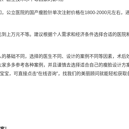
公立医院的国产瘦脸针单次注射价格在1800-2000元左右，
元到上万元不等。建议根据个人需求和经济条件选择合适的医院
人的基础不同，选择的医生不同、设计的案例不同等因素，术后
大家多多参考各种案例，并且谨慎去选择适合自己的瘦脸设计方
宝宝，可直接点击“在线咨询”，找我们的美丽顾问就能轻松获取
案！