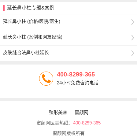
延长鼻小柱专题&案例
延长鼻小柱 (价格/医院/医生)
延长鼻小柱 (案例和网友经验)
皮肤缝合法鼻小柱延长
400-8299-365
24小时免费咨询电话
整形美容
|
蜜颜网
蜜颜网医美热线：
400-8299-365
蜜颜网版权所有