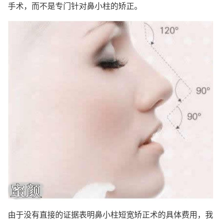
手术，而不是专门针对鼻小柱的矫正。
由于没有直接的证据表明鼻小柱短宽矫正术的具体费用，我