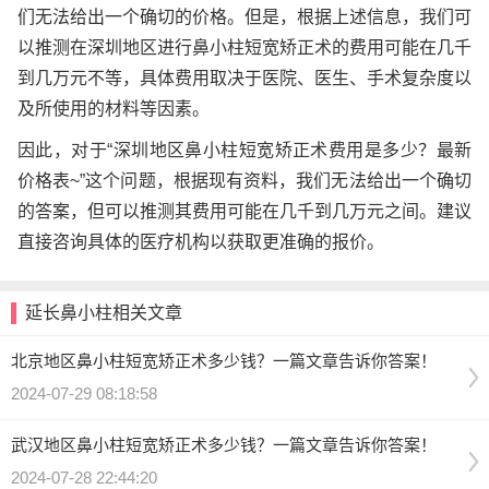
们无法给出一个确切的价格。但是，根据上述信息，我们可
以推测在深圳地区进行鼻小柱短宽矫正术的费用可能在几千
到几万元不等，具体费用取决于医院、医生、手术复杂度以
及所使用的材料等因素。
因此，对于“深圳地区鼻小柱短宽矫正术费用是多少？最新
价格表~”这个问题，根据现有资料，我们无法给出一个确切
的答案，但可以推测其费用可能在几千到几万元之间。建议
直接咨询具体的医疗机构以获取更准确的报价。
延长鼻小柱相关文章
北京地区鼻小柱短宽矫正术多少钱？一篇文章告诉你答案！
2024-07-29 08:18:58
武汉地区鼻小柱短宽矫正术多少钱？一篇文章告诉你答案！
2024-07-28 22:44:20