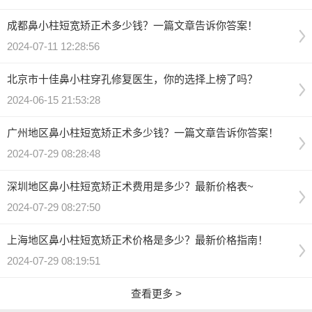
成都鼻小柱短宽矫正术多少钱？一篇文章告诉你答案！
2024-07-11 12:28:56
北京市十佳鼻小柱穿孔修复医生，你的选择上榜了吗？
2024-06-15 21:53:28
广州地区鼻小柱短宽矫正术多少钱？一篇文章告诉你答案！
2024-07-29 08:28:48
深圳地区鼻小柱短宽矫正术费用是多少？最新价格表~
2024-07-29 08:27:50
上海地区鼻小柱短宽矫正术价格是多少？最新价格指南！
2024-07-29 08:19:51
查看更多 >