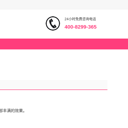
24小时免费咨询电话
400-8299-365
部丰满的效果。