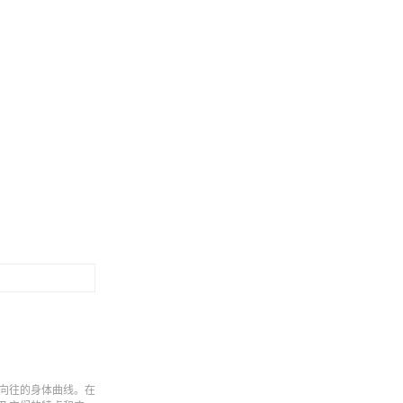
向往的身体曲线。在