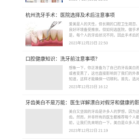
杭州洗牙手术：医院选择及术后注意事项
爱美是人的天性，但长期的口腔卫生疏忽
良好环境备受推崇。但如何选医院，做手
是，每个人的牙齿状况不同，因此手术后的
2023年12月23日 22:50
口腔健康知识：洗牙前注意事项？
想象一下，你正准备为了自己的牙齿美白
或者变黑了，这也直接影响到了我们的外
知道，这样才能确保一切顺利。首先，选对
2023年12月23日 16:12
牙齿美白不是万能：医生详解漂白对假牙和健康的
美白又坚固的牙齿是许多人的梦想，因为
齿。然而，并非所有的医生都推荐每个人
前，让我们先来明白一下，美白是众多人渴
2023年12月22日 21:19