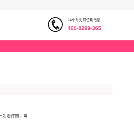
24小时免费咨询电话
400-8299-365
一般治疗前，需