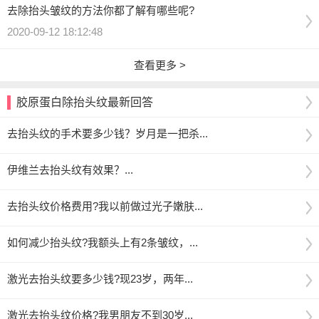
去除抬头皱纹的方法你都了解有哪些呢?
2020-09-12 18:12:48
查看更多 >
胶原蛋白除抬头纹最新回答
去抬头纹的手术要多少钱？岁月是一把杀...
伊维兰去抬头纹有效果？...
去抬头纹价格费用?我以前做过光子嫩肤...
如何减少抬头纹?我额头上有2条皱纹，...
激光去抬头纹要多少钱?现23岁，两年...
激光去抬头纹价格?我男朋友不到30岁...