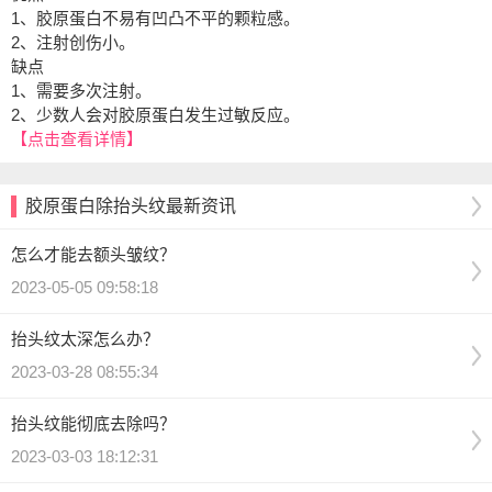
1、胶原蛋白不易有凹凸不平的颗粒感。
2、注射创伤小。
缺点
1、需要多次注射。
2、少数人会对胶原蛋白发生过敏反应。
【点击查看详情】
胶原蛋白除抬头纹最新资讯
怎么才能去额头皱纹？
2023-05-05 09:58:18
抬头纹太深怎么办？
2023-03-28 08:55:34
抬头纹能彻底去除吗？
2023-03-03 18:12:31