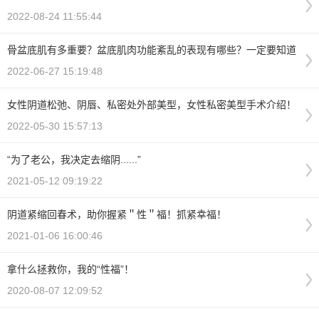
2022-08-24 11:55:44
骨盆底肌有多重要？盆底肌肉功能紊乱的表现有哪些？一定要知道
2022-06-27 15:19:48
女性阴道松弛、阴唇、私密处外部美型，女性私密美型手术介绍！
2022-05-30 15:57:13
“为了老公，我决定去缩阴......”
2021-05-12 09:19:22
阴道紧缩回春术，助你握紧＂性＂福！抓紧幸福！
2021-01-06 16:00:46
拿什么拯救你，我的“性福”！
2020-08-07 12:09:52