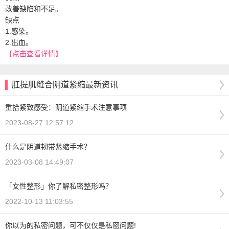
改善缺陷和不足。
缺点
1.感染。
2.出血。
【点击查看详情】
肛提肌缝合阴道紧缩最新资讯
重拾紧致感受：阴道紧缩手术注意事项
2023-08-27 12:57:12
什么是阴道韧带紧缩手术？
2023-03-08 14:49:07
「女性整形」你了解私密整形吗？
2022-10-13 11:03:55
你以为的私密问题，可不仅仅是私密问题!