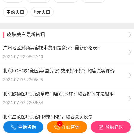
中药美白
E光美白
皮肤美白最新资讯
广州地区射频美容技术费用是多少？最新价格表~
2024-07-22 08:27:40
北京KOYO好漾医美(国贸店) 效果好不好？顾客真实评价
2024-07-07 23:05:25
北京欧扬医疗美容(阜成门店)怎么样？顾客好评才是根本
2024-07-07 22:58:54
北京星范医疗美容口碑好不好？顾客真实反馈
2
2024-07-07 22:44:27
电话咨询
在线咨询
预约名医