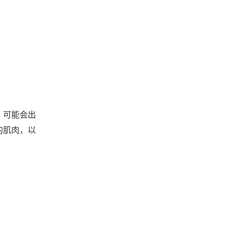
，可能会出
的肌肉，以