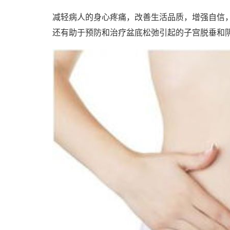
减轻病人的身心疼痛，改善生活品质，增强自信
还有助于预防和治疗盆底松弛引起的子宫脱垂和