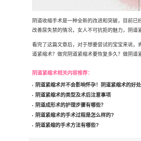
阴道收缩手术是一种全新的改进和突破，目前已
改善尿失禁的情况，女人不可抗拒的魅力，阴道
看完了这篇文章后，对于想要尝试的宝宝来说，
道紧缩术？做完阴道紧缩术要恢复多久？做阴道紧
阴道紧缩术相关内容推荐：
阴道紧缩术并不会影响怀孕！阴道紧缩术的好处
阴道紧缩术的类型及术后注意事项
阴道成形术的护理步骤有哪些？
阴道紧缩术的手术过程是怎么样的?
阴道紧缩的手术方法有哪些?