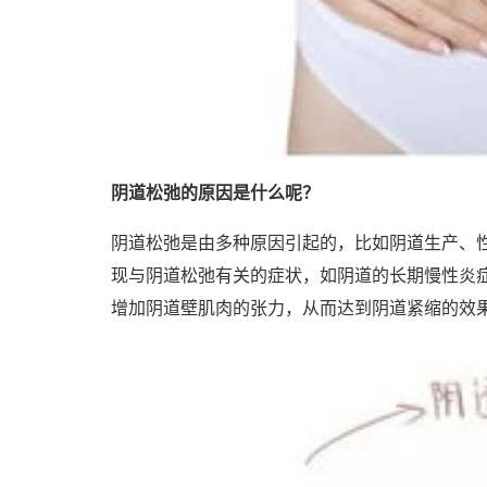
阴道松弛的原因是什么呢？
阴道松弛是由多种原因引起的，比如阴道生产、
现与阴道松弛有关的症状，如阴道的长期慢性炎
增加阴道壁肌肉的张力，从而达到阴道紧缩的效