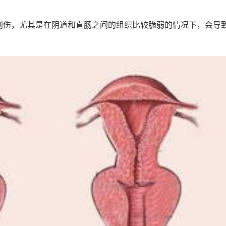
创伤，尤其是在阴道和直肠之间的组织比较脆弱的情况下，会导