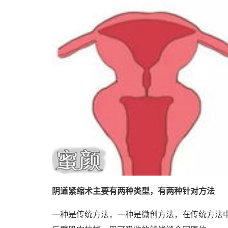
阴道紧缩术主要有两种类型，有
两种针对方法
一种是传统方法，一种是微创方法，在传统方法