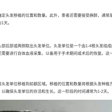
确定头发移植的位置和数量。此外，患者还需要接受麻醉，通常
1天。
部后部或两侧取出头发单位。头发单位是一个由1-4根头发组成
还需要进行自体血液采集，以备用于手术期间或术后的恢复。这
将头发单位移植到前额区域。移植的位置和数量将根据头发种植
以确保头发单位的存活和生长。这一阶段的时间通常为1-2天。