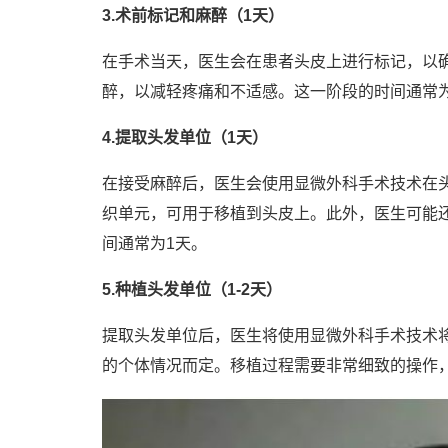
3.术前标记和麻醉（1天）
在手术当天，医生会在患者头皮上进行标记，以
醉，以减轻疼痛和不适感。这一阶段的时间通常为
4.提取头发单位（1天）
在接受麻醉后，医生会使用显微外科手术技术在头
织单元，可用于移植到头皮上。此外，医生可能
间通常为1天。
5.种植头发单位（1-2天）
提取头发单位后，医生将使用显微外科手术技术
的个体情况而定。移植过程需要非常细致的操作，