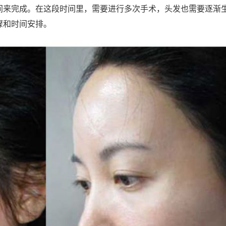
间来完成。在这段时间里，需要进行多次手术，头发也需要逐渐
骤和时间安排。