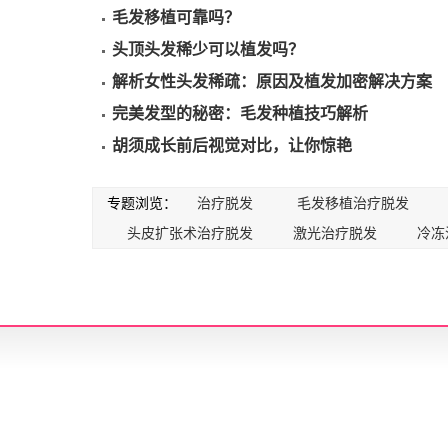
毛发移植可靠吗？
头顶头发稀少可以植发吗？
解析女性头发稀疏：原因及植发加密解决方案
完美发型的秘密：毛发种植技巧解析
胡须成长前后视觉对比，让你惊艳
专题浏览：
治疗脱发
毛发移植治疗脱发
头皮扩张术治疗脱发
激光治疗脱发
冷冻