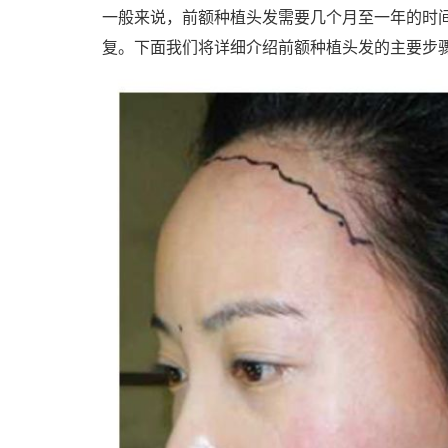
一般来说，前额种植头发需要几个月至一年的时
复。下面我们将详细介绍前额种植头发的主要步