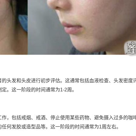
者的头发和头皮进行初步评估。这通常包括血液检查、头发密度
定。这一阶段的时间通常为1-2周。
工作，包括戒烟、戒酒、停止使用某些药物、避免摄入过多的咖
的任何发胶或造型品等。这一阶段的时间通常为1周左右。