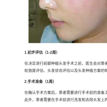
1.初步评估（1-2周）
在决定进行前额种植头发手术之前，医生会对患
松弛度评估、头发状态评估以及头发种植方案的制
2.手术准备（1周）
在确认手术方案后，患者需要进行手术前的准备
此外，患者需要在手术前进行洗发和去除头发上