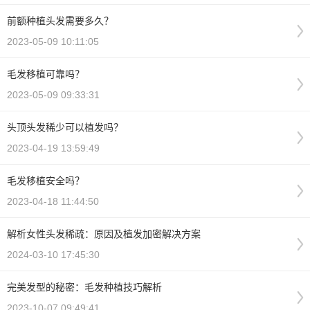
前额种植头发需要多久？
2023-05-09 10:11:05
毛发移植可靠吗？
2023-05-09 09:33:31
头顶头发稀少可以植发吗？
2023-04-19 13:59:49
毛发移植安全吗？
2023-04-18 11:44:50
解析女性头发稀疏：原因及植发加密解决方案
2024-03-10 17:45:30
完美发型的秘密：毛发种植技巧解析
2023-10-07 09:49:41