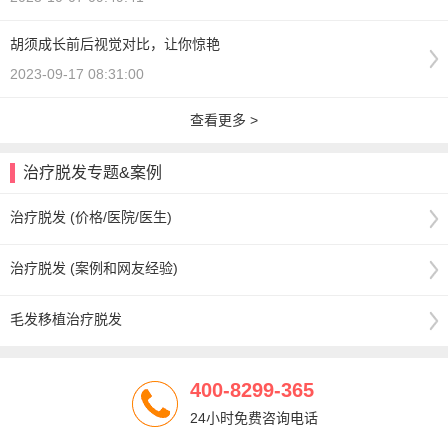
胡须成长前后视觉对比，让你惊艳
2023-09-17 08:31:00
查看更多 >
治疗脱发专题&案例
治疗脱发 (价格/医院/医生)
治疗脱发 (案例和网友经验)
毛发移植治疗脱发
400-8299-365
24小时免费咨询电话