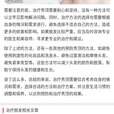
需要注意的是，治疗秃顶需要耐心和坚持，没有一种方法可
以立竿见影地解决问题。同时，治疗方法的选择也需要根据
自身的情况和需求进行，避免选择不适合自己的方法，造成
更多的损害和影响。如果脱发比较严重，应当及时咨询专业
的医生和美容师，寻求更专业的治疗和建议。
除了上述的方法，还有一些其他的预防秃顶的方法，如避免
使用刺激性的化妆品和洗发水，避免过度清洁和摩擦头发，
避免紧束发型等。这些方法可以减少头发的损伤和脱落，有
助于保持头发的健康和生长。
说了这么多，总结的来说，治疗秃顶需要综合考虑自身的情
况和需求，选择合适的方法和治疗方案，并注意生活习惯的
调整和保养，以达到预防和治疗秃顶的效果。
治疗脱发相关文章