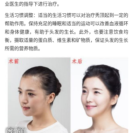
业医生的指导下进行治疗。
生活习惯调整：适当的生活习惯可以对治疗秃顶起到一定的
帮助作用。保持充足的睡眠和适当的运动可以改善血液循环
和身体健康，有助于头发的生长。此外，也要注意饮食均
衡，摄取适量的蛋白质、维生素和矿物质，保证头发的生长
所需的营养物质。