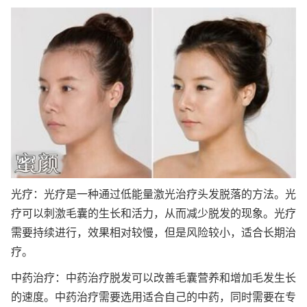
光疗：光疗是一种通过低能量激光治疗头发脱落的方法。光
疗可以刺激毛囊的生长和活力，从而减少脱发的现象。光疗
需要持续进行，效果相对较慢，但是风险较小，适合长期治
疗。
中药治疗：中药治疗脱发可以改善毛囊营养和增加毛发生长
的速度。中药治疗需要选用适合自己的中药，同时需要在专