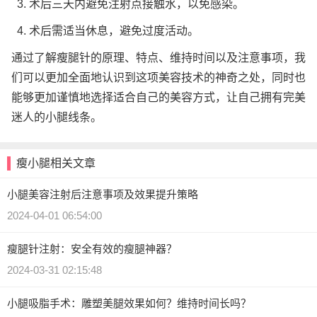
3. 术后三天内避免注射点接触水，以免感染。
4. 术后需适当休息，避免过度活动。
通过了解瘦腿针的原理、特点、维持时间以及注意事项，我
们可以更加全面地认识到这项美容技术的神奇之处，同时也
能够更加谨慎地选择适合自己的美容方式，让自己拥有完美
迷人的小腿线条。
瘦小腿相关文章
小腿美容注射后注意事项及效果提升策略
2024-04-01 06:54:00
瘦腿针注射：安全有效的瘦腿神器？
2024-03-31 02:15:48
小腿吸脂手术：雕塑美腿效果如何？维持时间长吗？