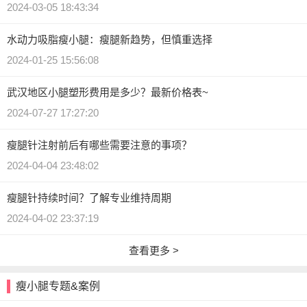
2024-03-05 18:43:34
水动力吸脂瘦小腿：瘦腿新趋势，但慎重选择
2024-01-25 15:56:08
武汉地区小腿塑形费用是多少？最新价格表~
2024-07-27 17:27:20
瘦腿针注射前后有哪些需要注意的事项？
2024-04-04 23:48:02
瘦腿针持续时间？了解专业维持周期
2024-04-02 23:37:19
查看更多 >
瘦小腿专题&案例