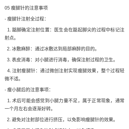
05 瘦腿针的注意事项
- 瘦腿针注射全过程：
1. 踮脚确定注射位置：医生会在踮起脚尖的过程中标记注
射点。
2. 冰敷麻醉：通过冰敷达到局部麻醉的目的。
3. 表皮消毒：对小腿进行消毒，确保注射过程的卫生。
4. 注射瘦腿针：通过微创注射实现瘦腿效果，整个过程轻
微不适。
- 瘦小腿后的注意事项：
1. 术后可能会感觉到小腿力量不足，属于正常现象，通常
一个月左右会逐渐好转。
2. 避免对注射部位进行挤压，以免影响瘦腿针的效果。