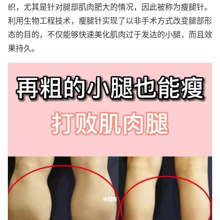
织，尤其是针对腿部肌肉肥大的情况，因此被称为瘦腿针。
利用生物工程技术，瘦腿针实现了以非手术方式改变腿部形
态的目的，不仅能够快速美化肌肉过于发达的小腿，而且效
果持久。