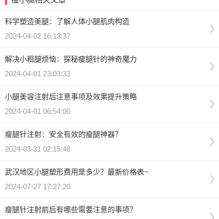
科学塑造美腿：了解人体小腿肌肉构造
2024-04-02 16:13:37
解决小粗腿烦恼：探秘瘦腿针的神奇魔力
2024-04-01 23:03:33
小腿美容注射后注意事项及效果提升策略
2024-04-01 06:54:00
瘦腿针注射：安全有效的瘦腿神器？
2024-03-31 02:15:48
武汉地区小腿塑形费用是多少？最新价格表~
2024-07-27 17:27:20
瘦腿针注射前后有哪些需要注意的事项？