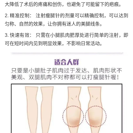
大降低了术后的疼痛和创伤，也避免了可能留下的疤痕。
2. 精准控制： 注射瘦腿针的剂量可以精确控制，可以达到
匀称、自然的效果，让你拥有迷人的美腿线条。
3. 快速有效： 只需在小腿肌肉肥厚处进行简单的注射，即
可在短时间内见到明显效果，不影响日常活动。