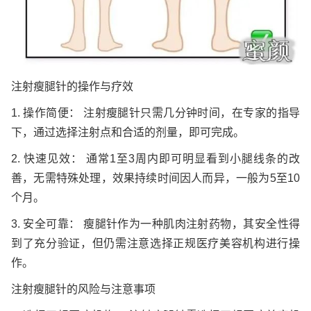
注射瘦腿针的操作与疗效
1. 操作简便： 注射瘦腿针只需几分钟时间，在专家的指导
下，通过选择注射点和合适的剂量，即可完成。
2. 快速见效： 通常1至3周内即可明显看到小腿线条的改
善，无需特殊处理，效果持续时间因人而异，一般为5至10
个月。
3. 安全可靠： 瘦腿针作为一种肌肉注射药物，其安全性得
到了充分验证，但仍需注意选择正规医疗美容机构进行操
作。
注射瘦腿针的风险与注意事项