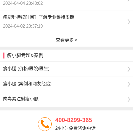
2024-04-04 23:48:02
瘦腿针持续时间？了解专业维持周期
2024-04-02 23:37:19
查看更多 >
瘦小腿专题&案例
瘦小腿 (价格/医院/医生)
瘦小腿 (案例和网友经验)
肉毒素注射瘦小腿
400-8299-365
24小时免费咨询电话