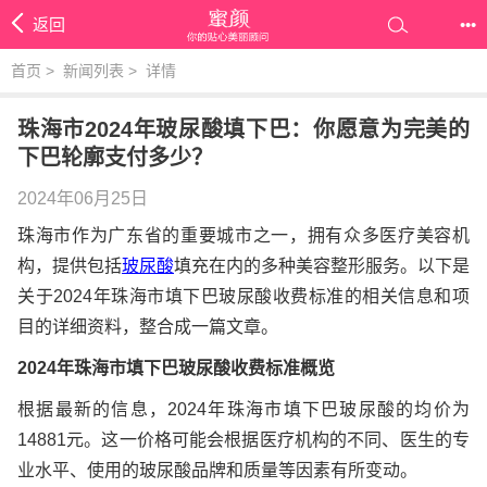
返回
•••
首页
>
新闻列表
>
详情
珠海市2024年玻尿酸填下巴：你愿意为完美的
下巴轮廓支付多少？
2024年06月25日
珠海市作为广东省的重要城市之一，拥有众多医疗美容机
构，提供包括
玻尿酸
填充在内的多种美容整形服务。以下是
关于2024年珠海市填下巴玻尿酸收费标准的相关信息和项
目的详细资料，整合成一篇文章。
2024年珠海市填下巴玻尿酸收费标准概览
根据最新的信息，2024年珠海市填下巴玻尿酸的均价为
14881元。这一价格可能会根据医疗机构的不同、医生的专
业水平、使用的玻尿酸品牌和质量等因素有所变动。