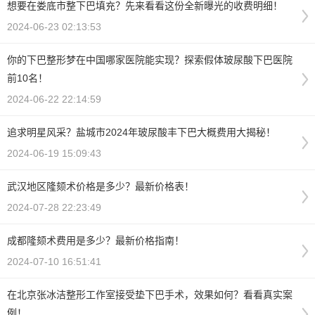
想要在娄底市整下巴填充？先来看看这份全新曝光的收费明细！
2024-06-23 02:13:53
你的下巴整形梦在中国哪家医院能实现？探索假体玻尿酸下巴医院
前10名！
2024-06-22 22:14:59
追求明星风采？盐城市2024年玻尿酸丰下巴大概费用大揭秘！
2024-06-19 15:09:43
武汉地区隆颏术价格是多少？最新价格表！
2024-07-28 22:23:49
成都隆颏术费用是多少？最新价格指南！
2024-07-10 16:51:41
在北京张冰洁整形工作室接受垫下巴手术，效果如何？看看真实案
例！