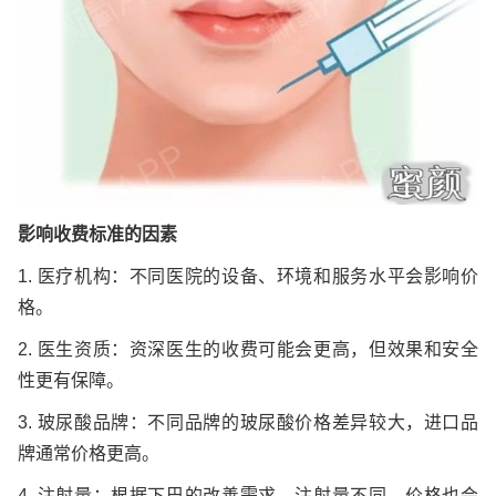
影响收费标准的因素
1. 医疗机构：不同医院的设备、环境和服务水平会影响价
格。
2. 医生资质：资深医生的收费可能会更高，但效果和安全
性更有保障。
3. 玻尿酸品牌：不同品牌的玻尿酸价格差异较大，进口品
牌通常价格更高。
4. 注射量：根据下巴的改善需求，注射量不同，价格也会