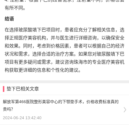
有所不同。
结语
在选择玻尿酸填下巴项目时，患者应充分了解相关信息，选
择正规医疗美容机构，并与医生进行详细咨询，以确保安全
和效果。同时，考虑到价格因素，患者可以根据自己的经济
状况和需求，选择合适的治疗方案。如果您对玻尿酸填下巴
项目有更多疑问或需求，建议咨询珠海市的专业医疗美容机
构获取更详细的信息和个性化的建议。
垫下巴相关文章
解放军第466医院整形美容中心的下颚垫手术，价格收费标准真的
贵吗？
2024-06-24 13:42:40