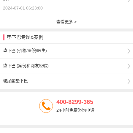
2024-07-01 06:23:00
查看更多 >
垫下巴专题&案例
垫下巴 (价格/医院/医生)
垫下巴 (案例和网友经验)
玻尿酸垫下巴
400-8299-365
24小时免费咨询电话