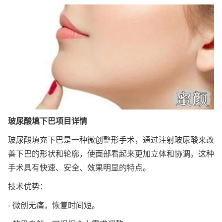
玻尿酸填下巴项目详情
玻尿酸填充下巴是一种微创整形手术，通过注射玻尿酸来改
善下巴的形状和轮廓，使面部看起来更加立体和协调。这种
手术具有快速、安全、效果明显的特点。
技术优势：
- 微创无痛，恢复时间短。