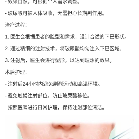
- 效果自然，可根据个人需求调整。
- 玻尿酸可被人体吸收，无需担心长期副作用。
治疗过程：
1. 医生会根据患者的脸型和需求，设计合适的下巴形状。
2. 通过精细的注射技术，将玻尿酸均匀注入下巴区域。
3. 注射后，医生会进行塑形，以达到理想的效果。
术后护理：
- 注射后24小时内避免剧烈运动和高温环境。
- 避免触摸注射部位，防止玻尿酸移位。
- 按照医嘱进行日常护理，保持注射部位清洁。