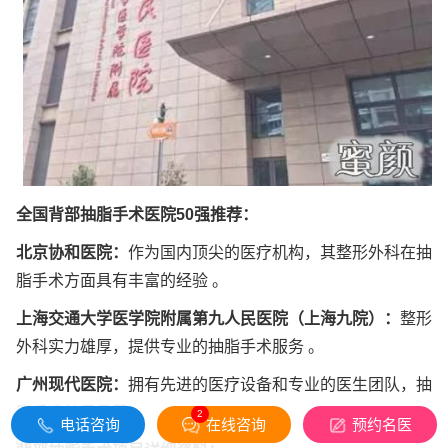
全国背部抽脂手术医院50强推荐：
北京协和医院：
作为国内顶尖的医疗机构，其整形外科在抽
脂手术方面具有丰富的经验 。
上海交通大学医学院附属第九人民医院（上海九院）：
整形
外科实力雄厚，提供专业的抽脂手术服务 。
广州现代医院：
拥有先进的医疗设备和专业的医生团队，抽
脂手术效果显著 。
2
电话咨询
在线咨询
预约名医