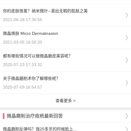
你的皮肤很差？纳米微针--滚出无暇的肌肤之美
2021-06-18 17:30:56
微晶焕肤 Micro Dermabrasion
2021-03-05 16:50:20
都有哪些情况可以做微晶磨皮美容呢？
2020-07-23 17:33:32
关于微晶磨削术你了解哪些呢？
2020-07-09 16:54:57
查看更多 >
微晶磨削治疗痘疤最新回答
微晶磨削反弹吗？我20多岁的时候脸上...