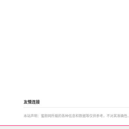
友情连接
本站声明：蜜颜网所载的各种信息和数据等仅供参考，不对其准确性