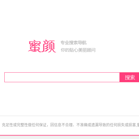
、充足性或完整性做任何保证，因信息不合理、不准确或遗漏导致的任何损失或损害,