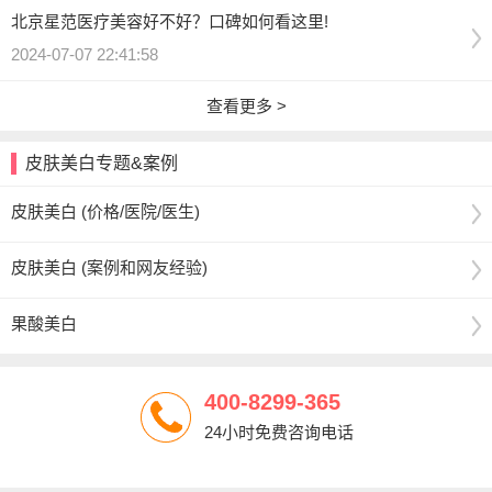
北京星范医疗美容好不好？口碑如何看这里!
2024-07-07 22:41:58
查看更多 >
皮肤美白专题&案例
皮肤美白 (价格/医院/医生)
皮肤美白 (案例和网友经验)
果酸美白
400-8299-365
24小时免费咨询电话