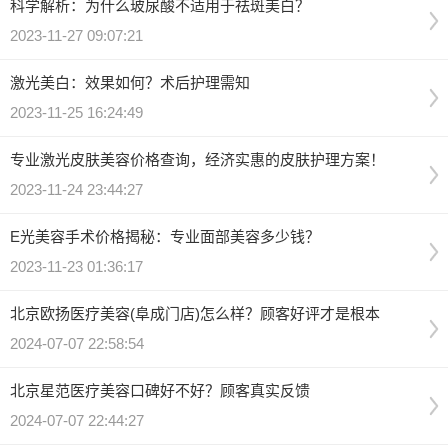
科学解析：为什么玻尿酸不适用于祛斑美白？
2023-11-27 09:07:21
激光美白：效果如何？术后护理需知
2023-11-25 16:24:49
专业激光皮肤美容价格查询，经济实惠的皮肤护理方案！
2023-11-24 23:44:27
E光美容手术价格揭秘：专业面部美容多少钱？
2023-11-23 01:36:17
北京欧扬医疗美容(阜成门店)怎么样？顾客好评才是根本
2024-07-07 22:58:54
北京星范医疗美容口碑好不好？顾客真实反馈
2024-07-07 22:44:27