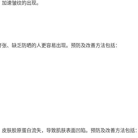
，加速皱纹的出现。
夸张、缺乏防晒的人更容易出现。预防及改善方法包括：
，皮肤胶原蛋白流失，导致肌肤表面凹陷。预防及改善方法包括