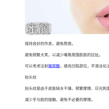
保持良好的作息，避免熬夜。
避免频繁大笑，以减少嘴角周围肌肤的拉扯。
可以考虑注射
玻尿酸
，填充凹陷部位，平滑淡化
抬头纹
抬头纹是由于皮肤缺水干燥、频繁摩擦、日光刺
减少手与脸的接触，避免不必要的摩擦。