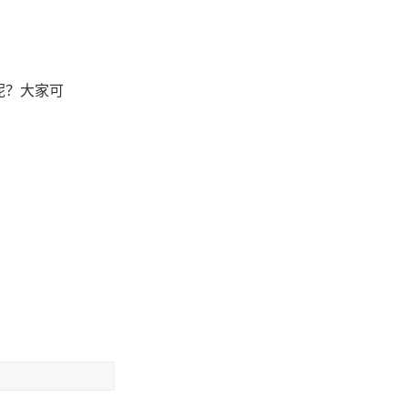
呢？大家可