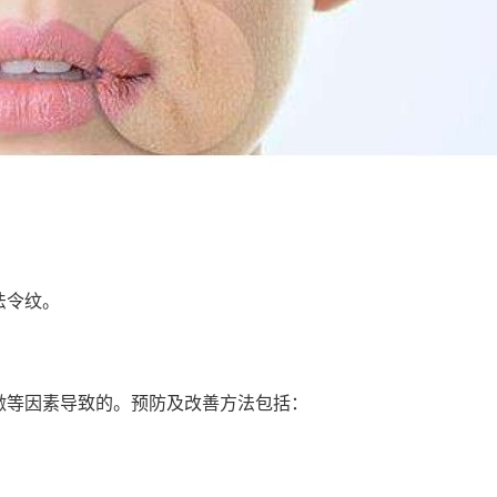
法令纹。
激等因素导致的。预防及改善方法包括：