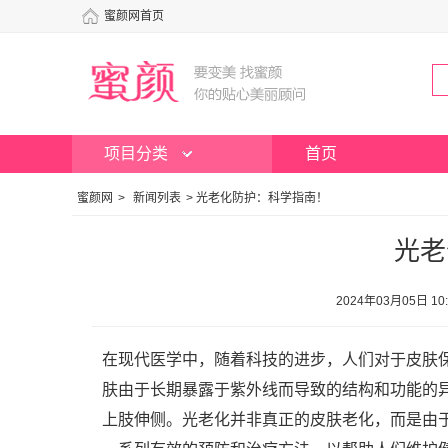
蜜颜网首页
项目分类
首页
蜜颜网
>
新闻列表
>
光老化防护：科学指南！
光老
2024年03月05日
在现代医学中，随着科技的进步，人们对于皮肤
肤由于长期暴露于紫外线而导致的结构和功能的
上肢伸侧。光老化并非真正的皮肤老化，而是由于