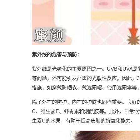
紫外线的危害与预防：
紫外线是光老化的主要原因之一。UVB和UVA
等问题，还可能引发严重的光敏性反应。因此，3
措施，如穿戴防晒衣、戴遮阳帽、使用遮阳伞等
除了外在的防护，内在的护肤也同样重要。良好
C、维生素E、虾青素和烟酰胺等。此外，日常
生素C的水果，有助于提高皮肤的抗氧化能力。