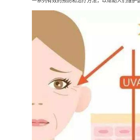
一系列有效的预防和治疗方法，以帮助人们维护