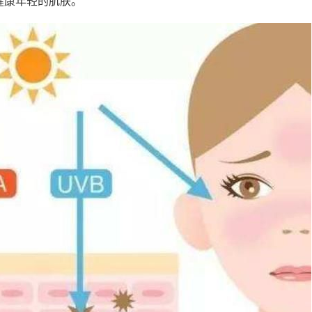
健康年轻的肌肤。