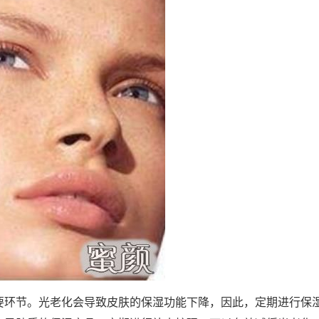
要环节。光老化会导致皮肤的保湿功能下降，因此，定期进行保