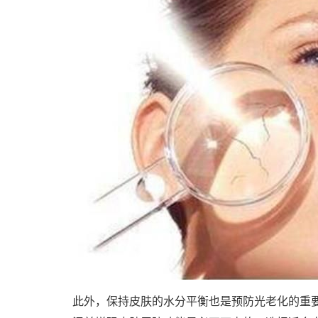
此外，保持皮肤的水分平衡也是预防光老化的重