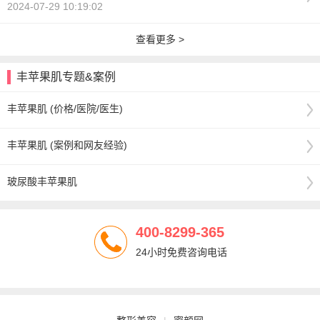
2024-07-29 10:19:02
查看更多 >
丰苹果肌专题&案例
丰苹果肌 (价格/医院/医生)
丰苹果肌 (案例和网友经验)
玻尿酸丰苹果肌
400-8299-365
24小时免费咨询电话