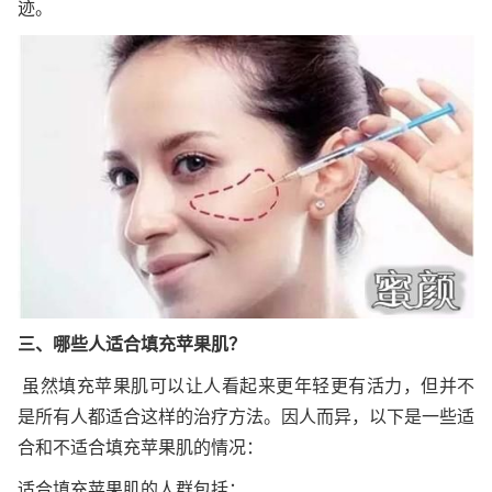
迹。
三、哪些人适合填充苹果肌？
虽然填充苹果肌可以让人看起来更年轻更有活力，但并不
是所有人都适合这样的治疗方法。因人而异，以下是一些适
合和不适合填充苹果肌的情况：
适合填充苹果肌的人群包括：