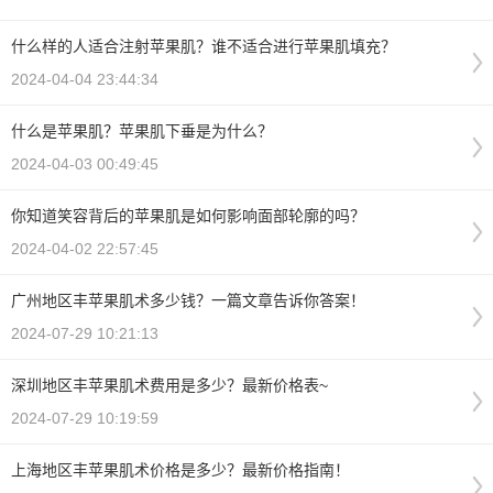
什么样的人适合注射苹果肌？谁不适合进行苹果肌填充？
2024-04-04 23:44:34
什么是苹果肌？苹果肌下垂是为什么？
2024-04-03 00:49:45
你知道笑容背后的苹果肌是如何影响面部轮廓的吗？
2024-04-02 22:57:45
广州地区丰苹果肌术多少钱？一篇文章告诉你答案！
2024-07-29 10:21:13
深圳地区丰苹果肌术费用是多少？最新价格表~
2024-07-29 10:19:59
上海地区丰苹果肌术价格是多少？最新价格指南！