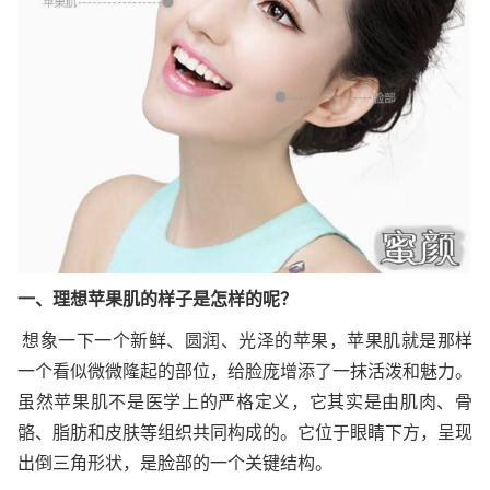
一、理想苹果肌的样子是怎样的呢？
想象一下一个新鲜、圆润、光泽的苹果，苹果肌就是那样
一个看似微微隆起的部位，给脸庞增添了一抹活泼和魅力。
虽然苹果肌不是医学上的严格定义，它其实是由肌肉、骨
骼、脂肪和皮肤等组织共同构成的。它位于眼睛下方，呈现
出倒三角形状，是脸部的一个关键结构。